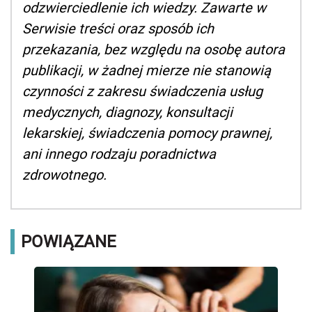
odzwierciedlenie ich wiedzy. Zawarte w
Serwisie treści oraz sposób ich
przekazania, bez względu na osobę autora
publikacji, w żadnej mierze nie stanowią
czynności z zakresu świadczenia usług
medycznych, diagnozy, konsultacji
lekarskiej, świadczenia pomocy prawnej,
ani innego rodzaju poradnictwa
zdrowotnego.
POWIĄZANE