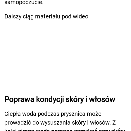
samopoczucie.
Dalszy ciąg materiału pod wideo
Poprawa kondycji skóry i włosów
Ciepła woda podczas prysznica może
prowadzić do wysuszania skóry i włosów. Z