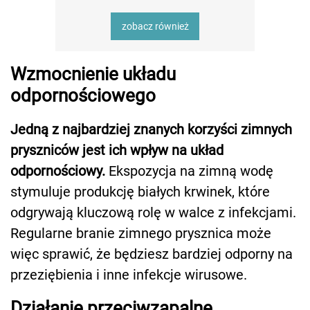
zobacz również
Wzmocnienie układu
odpornościowego
Jedną z najbardziej znanych korzyści zimnych
pryszniców jest ich wpływ na układ
odpornościowy.
Ekspozycja na zimną wodę
stymuluje produkcję białych krwinek, które
odgrywają kluczową rolę w walce z infekcjami.
Regularne branie zimnego prysznica może
więc sprawić, że będziesz bardziej odporny na
przeziębienia i inne infekcje wirusowe.
Działanie przeciwzapalne,