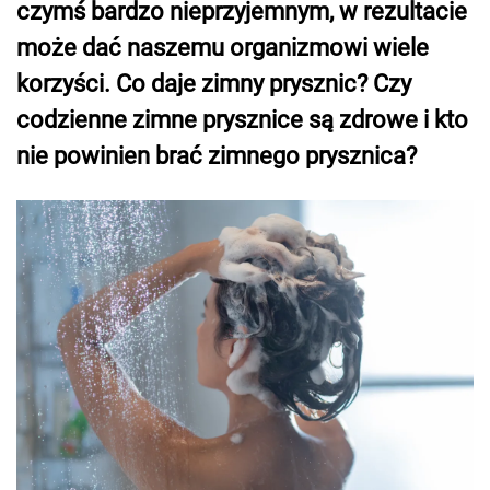
czymś bardzo nieprzyjemnym, w rezultacie
może dać naszemu organizmowi wiele
korzyści. Co daje zimny prysznic? Czy
codzienne zimne prysznice są zdrowe i kto
nie powinien brać zimnego prysznica?