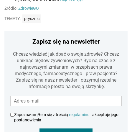
Źródło:
ZdrowieGO
TEMATY:
prysznic
Zapisz się na newsletter
Chcesz wiedzieć jak dbać o swoje zdrowie? Chcesz
uniknąć błędów żywieniowych? Być na czasie z
najnowszymi zmianami w przepisach prawa
medycznego, farmaceutycznego i praw pacjenta?
Zapisz się na nasz newsletter i otrzymuj rzetelne
informacje prosto na swoją skrzynkę.
Zapoznałam/łem się z treścią
regulaminu
i akceptuję jego
postanowienia