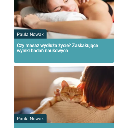
Paula Nowak
Czy masaż wydłuża życie? Zaskakujące
wyniki badań naukowych
Paula Nowak