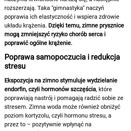
rozszerzają. Taka "gimnastyka" naczyń
poprawia ich elastyczność i wspiera zdrowie
układu krążenia.
Dzięki temu, zimne prysznice
mogą zmniejszyć ryzyko chorób serca i
poprawić ogólne krążenie.
Poprawa samopoczucia i redukcja
stresu
Ekspozycja na zimno stymuluje wydzielanie
endorfin, czyli hormonów szczęścia
, które
poprawiają nastrój i pomagają radzić sobie ze
stresem. Zimna woda może również obniżyć
poziom kortyzolu, czyli hormonu stresu, a
przez to – pozytywnie wpłynąć na