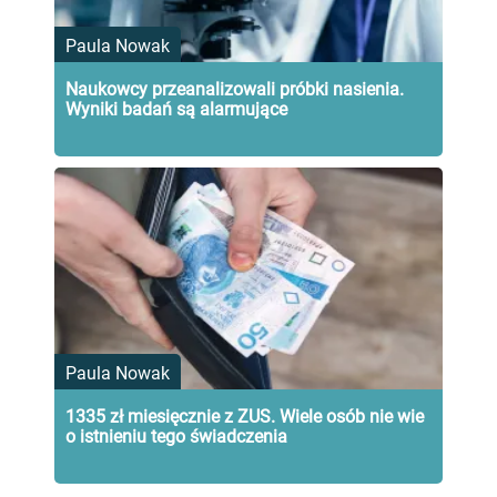
Paula Nowak
Naukowcy przeanalizowali próbki nasienia.
Wyniki badań są alarmujące
Paula Nowak
1335 zł miesięcznie z ZUS. Wiele osób nie wie
o istnieniu tego świadczenia