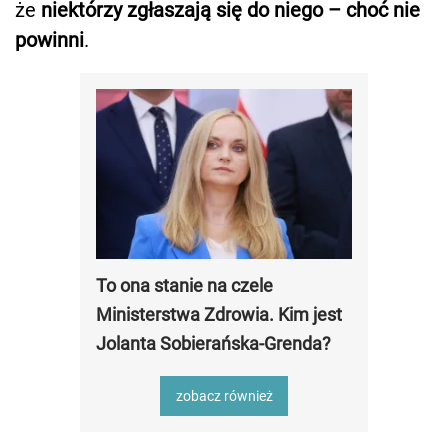
że
niektórzy zgłaszają się do niego – choć nie
powinni
.
To ona stanie na czele
Ministerstwa Zdrowia. Kim jest
Jolanta Sobierańska-Grenda?
zobacz również