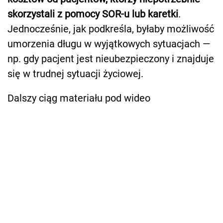
skorzystali z pomocy SOR-u lub karetki
.
Jednocześnie, jak podkreśla, byłaby możliwość
umorzenia długu w wyjątkowych sytuacjach —
np. gdy pacjent jest nieubezpieczony i znajduje
się w trudnej sytuacji życiowej.
Dalszy ciąg materiału pod wideo