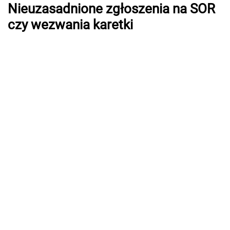
Nieuzasadnione zgłoszenia na SOR
czy wezwania karetki