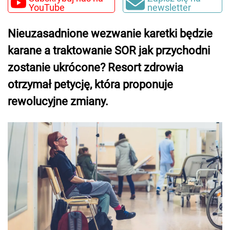
YouTube
newsletter
Nieuzasadnione wezwanie karetki będzie
karane a traktowanie SOR jak przychodni
zostanie ukrócone? Resort zdrowia
otrzymał petycję, która proponuje
rewolucyjne zmiany.