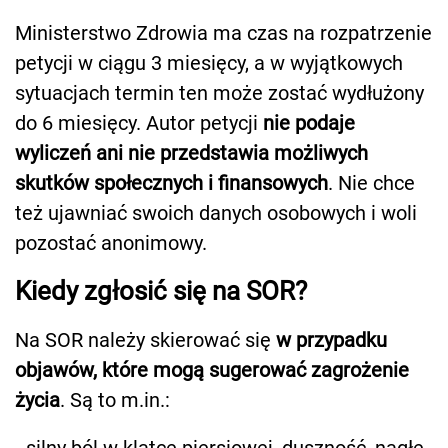
Ministerstwo Zdrowia ma czas na rozpatrzenie
petycji w ciągu 3 miesięcy, a w wyjątkowych
sytuacjach termin ten może zostać wydłużony
do 6 miesięcy. Autor petycji
nie podaje
wyliczeń ani nie przedstawia możliwych
skutków społecznych i finansowych
. Nie chce
też ujawniać swoich danych osobowych i woli
pozostać anonimowy.
Kiedy zgłosić się na SOR?
Na SOR należy skierować się
w przypadku
objawów, które mogą sugerować zagrożenie
życia
. Są to m.in.: