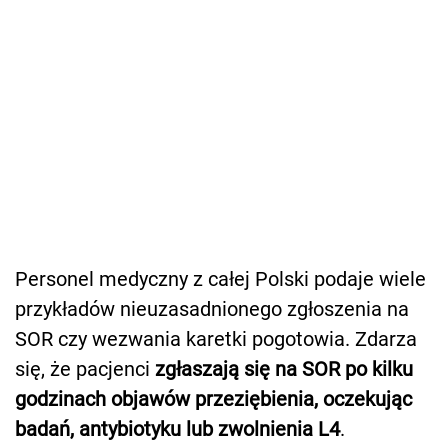
Personel medyczny z całej Polski podaje wiele
przykładów nieuzasadnionego zgłoszenia na
SOR czy wezwania karetki pogotowia. Zdarza
się, że pacjenci
zgłaszają się na SOR po kilku
godzinach objawów przeziębienia, oczekując
badań, antybiotyku lub zwolnienia L4
.