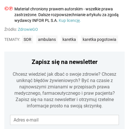
©℗
Materiał chroniony prawem autorskim - wszelkie prawa
zastrzeżone. Dalsze rozpowszechnianie artykułu za zgodą
wydawcy INFOR PL S.A.
Kup licencję.
Źródło:
ZdrowieGO
TEMATY:
SOR
ambulans
karetka
karetka pogotowia
Zapisz się na newsletter
Chcesz wiedzieć jak dbać o swoje zdrowie? Chcesz
uniknąć błędów żywieniowych? Być na czasie z
najnowszymi zmianami w przepisach prawa
medycznego, farmaceutycznego i praw pacjenta?
Zapisz się na nasz newsletter i otrzymuj rzetelne
informacje prosto na swoją skrzynkę.