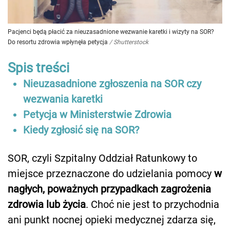
Pacjenci będą płacić za nieuzasadnione wezwanie karetki i wizyty na SOR?
Do resortu zdrowia wpłynęła petycja
/
Shutterstock
Spis treści
Nieuzasadnione zgłoszenia na SOR czy
wezwania karetki
Petycja w Ministerstwie Zdrowia
Kiedy zgłosić się na SOR?
SOR, czyli Szpitalny Oddział Ratunkowy to
miejsce przeznaczone do udzielania pomocy
w
nagłych, poważnych przypadkach zagrożenia
zdrowia lub życia
. Choć nie jest to przychodnia
ani punkt nocnej opieki medycznej zdarza się,