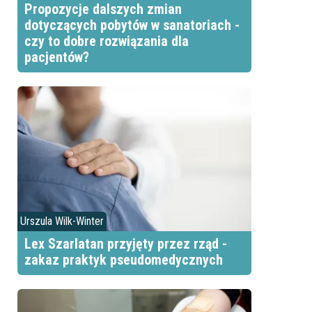
Propozycje dalszych zmian
dotyczących pobytów w sanatoriach -
czy to dobre rozwiązania dla
pacjentów?
Urszula Wilk-Winter
Lex Szarlatan przyjęty przez rząd -
zakaz praktyk pseudomedycznych