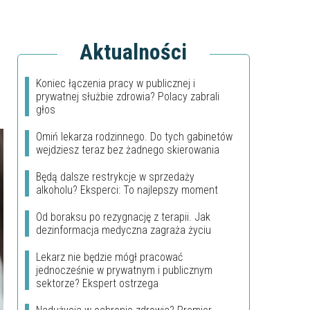
Aktualności
Koniec łączenia pracy w publicznej i
prywatnej służbie zdrowia? Polacy zabrali
głos
Omiń lekarza rodzinnego. Do tych gabinetów
wejdziesz teraz bez żadnego skierowania
Będą dalsze restrykcje w sprzedaży
alkoholu? Eksperci: To najlepszy moment
Od boraksu po rezygnację z terapii. Jak
dezinformacja medyczna zagraża życiu
Lekarz nie będzie mógł pracować
jednocześnie w prywatnym i publicznym
sektorze? Ekspert ostrzega