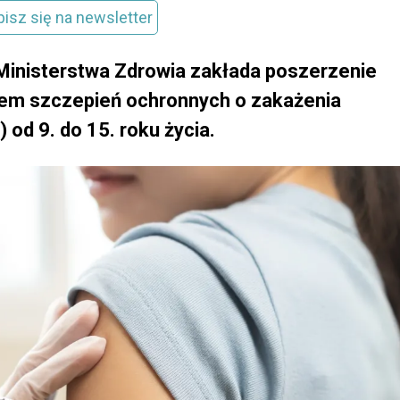
pisz się na newsletter
 Ministerstwa Zdrowia zakłada poszerzenie
iem szczepień ochronnych o zakażenia
od 9. do 15. roku życia.