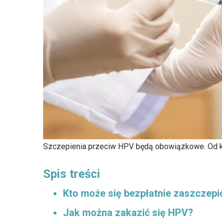
Szczepienia przeciw HPV będą obowiązkowe. Od 
Spis treści
Kto może się bezpłatnie zaszczep
Jak można zakazić się HPV?