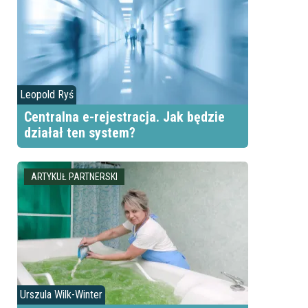
Leopold Ryś
Centralna e-rejestracja. Jak będzie
działał ten system?
ARTYKUŁ PARTNERSKI
Urszula Wilk-Winter