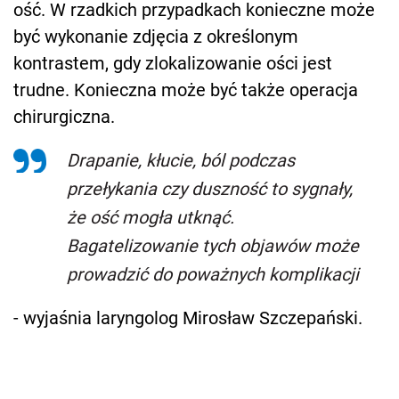
ość. W rzadkich przypadkach konieczne może
być wykonanie zdjęcia z określonym
kontrastem, gdy zlokalizowanie ości jest
trudne. Konieczna może być także operacja
chirurgiczna.
Drapanie, kłucie, ból podczas
przełykania czy duszność to sygnały,
że ość mogła utknąć.
Bagatelizowanie tych objawów może
prowadzić do poważnych komplikacji
- wyjaśnia laryngolog Mirosław Szczepański.