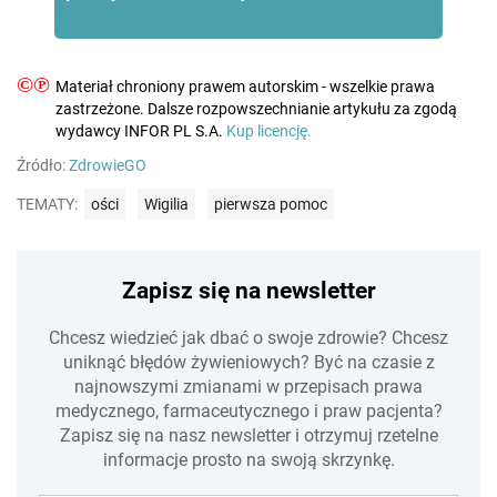
©℗
Materiał chroniony prawem autorskim - wszelkie prawa
zastrzeżone. Dalsze rozpowszechnianie artykułu za zgodą
wydawcy INFOR PL S.A.
Kup licencję.
Źródło:
ZdrowieGO
TEMATY:
ości
Wigilia
pierwsza pomoc
Zapisz się na newsletter
Chcesz wiedzieć jak dbać o swoje zdrowie? Chcesz
uniknąć błędów żywieniowych? Być na czasie z
najnowszymi zmianami w przepisach prawa
medycznego, farmaceutycznego i praw pacjenta?
Zapisz się na nasz newsletter i otrzymuj rzetelne
informacje prosto na swoją skrzynkę.