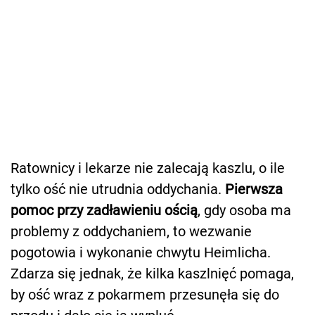
Ratownicy i lekarze nie zalecają kaszlu, o ile
tylko ość nie utrudnia oddychania.
Pierwsza
pomoc przy zadławieniu ością
, gdy osoba ma
problemy z oddychaniem, to wezwanie
pogotowia i wykonanie chwytu Heimlicha.
Zdarza się jednak, że kilka kaszlnięć pomaga,
by ość wraz z pokarmem przesunęła się do