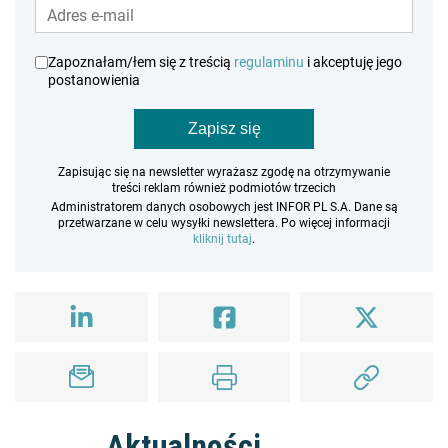
Zapoznałam/łem się z treścią
regulaminu
i akceptuję jego
postanowienia
Zapisz się
Zapisując się na newsletter wyrażasz zgodę na otrzymywanie
treści reklam również podmiotów trzecich
Administratorem danych osobowych jest INFOR PL S.A. Dane są
przetwarzane w celu wysyłki newslettera. Po więcej informacji
kliknij tutaj
.
Aktualności