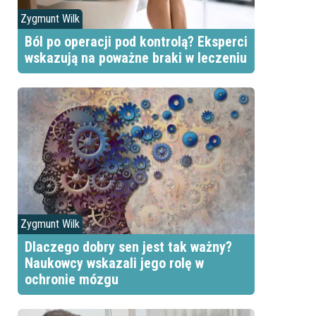
Zygmunt Wilk
Ból po operacji pod kontrolą? Eksperci
wskazują na poważne braki w leczeniu
Zygmunt Wilk
Dlaczego dobry sen jest tak ważny?
Naukowcy wskazali jego rolę w
ochronie mózgu