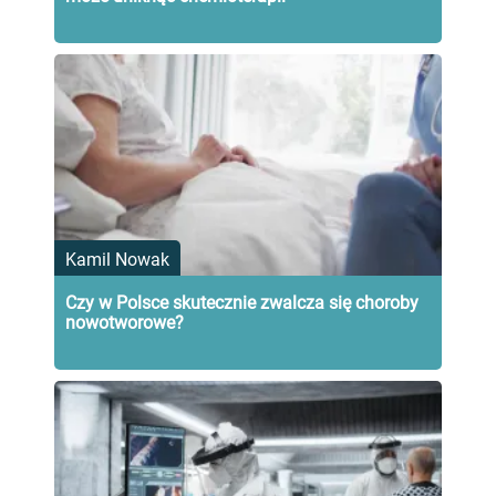
Kamil Nowak
Czy w Polsce skutecznie zwalcza się choroby
nowotworowe?