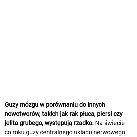
Guzy mózgu w porównaniu do innych
nowotworów, takich jak rak płuca, piersi czy
jelita grubego, występują rzadko.
Na świecie
co roku guzy centralnego układu nerwowego