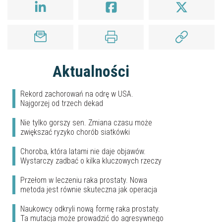
Aktualności
Rekord zachorowań na odrę w USA.
Najgorzej od trzech dekad
Nie tylko gorszy sen. Zmiana czasu może
zwiększać ryzyko chorób siatkówki
Choroba, która latami nie daje objawów.
Wystarczy zadbać o kilka kluczowych rzeczy
Przełom w leczeniu raka prostaty. Nowa
metoda jest równie skuteczna jak operacja
Naukowcy odkryli nową formę raka prostaty.
Ta mutacja może prowadzić do agresywnego