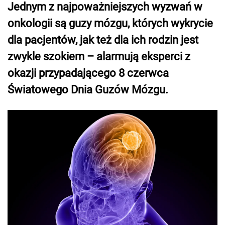
Jednym z najpoważniejszych wyzwań w
onkologii są guzy mózgu, których wykrycie
dla pacjentów, jak też dla ich rodzin jest
zwykle szokiem – alarmują eksperci z
okazji przypadającego 8 czerwca
Światowego Dnia Guzów Mózgu.