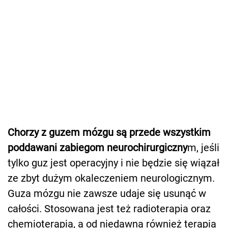
Chorzy z guzem mózgu są przede wszystkim
poddawani zabiegom neurochirurgiczny
m, jeśli
tylko guz jest operacyjny i nie będzie się wiązał
ze zbyt dużym okaleczeniem neurologicznym.
Guza mózgu nie zawsze udaje się usunąć w
całości. Stosowana jest też radioterapia oraz
chemioterapia, a od niedawna również terapia