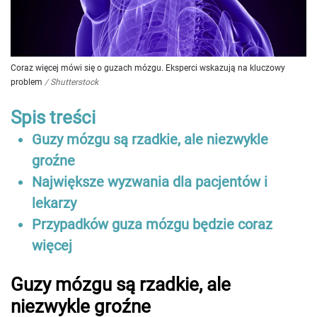
Coraz więcej mówi się o guzach mózgu. Eksperci wskazują na kluczowy
problem
/
Shutterstock
Spis treści
Guzy mózgu są rzadkie, ale niezwykle
groźne
Największe wyzwania dla pacjentów i
lekarzy
Przypadków guza mózgu będzie coraz
więcej
Guzy mózgu są rzadkie, ale
niezwykle groźne