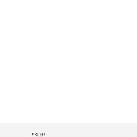
SKLEP