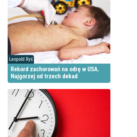
Leopold Ryś
Rekord zachorowań na odrę w USA.
Najgorzej od trzech dekad