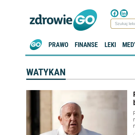
PRAWO
FINANSE
LEKI
MED
WATYKAN