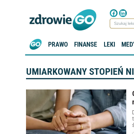
PRAWO
FINANSE
LEKI
MED
UMIARKOWANY STOPIEŃ N