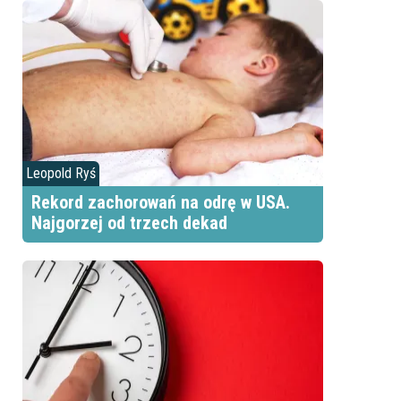
Leopold Ryś
Rekord zachorowań na odrę w USA.
Najgorzej od trzech dekad