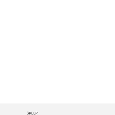
SKLEP