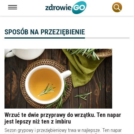
SPOSÓB NA PRZEZIĘBIENIE
Wrzuć te dwie przyprawy do wrzątku. Ten napar
jest lepszy niż ten z imbiru
Sezon grypowy i przeziębieniowy trwa w najlepsze. Ten napar