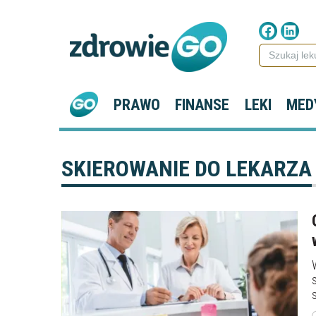
PRAWO
FINANSE
LEKI
MED
SKIEROWANIE DO LEKARZA