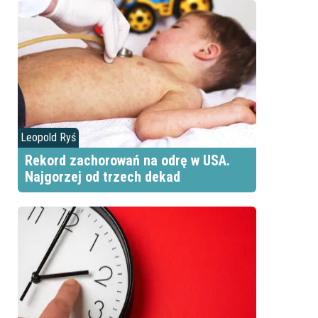
Leopold Ryś
Rekord zachorowań na odrę w USA.
Najgorzej od trzech dekad