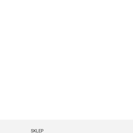
SKLEP