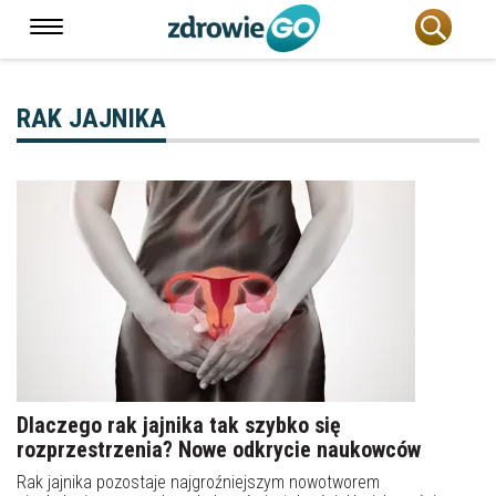
RAK JAJNIKA
Dlaczego rak jajnika tak szybko się
rozprzestrzenia? Nowe odkrycie naukowców
Rak jajnika pozostaje najgroźniejszym nowotworem