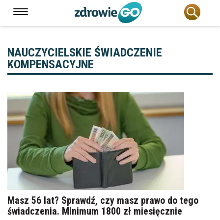
NAUCZYCIELSKIE ŚWIADCZENIE
KOMPENSACYJNE
Masz 56 lat? Sprawdź, czy masz prawo do tego
świadczenia. Minimum 1800 zł miesięcznie