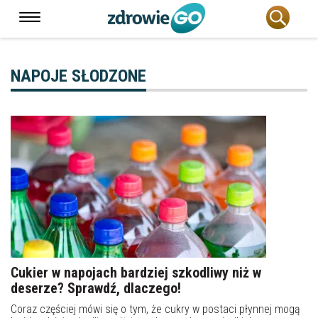
NAPOJE SŁODZONE
Cukier w napojach bardziej szkodliwy niż w
deserze? Sprawdź, dlaczego!
Coraz częściej mówi się o tym, że cukry w postaci płynnej mogą