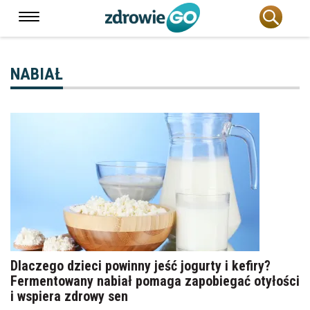
NABIAŁ
Dlaczego dzieci powinny jeść jogurty i kefiry?
Fermentowany nabiał pomaga zapobiegać otyłości
i wspiera zdrowy sen