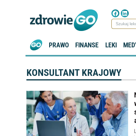
PRAWO
FINANSE
LEKI
MED
KONSULTANT KRAJOWY