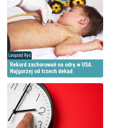
Leopold Ryś
Rekord zachorowań na odrę w USA.
Najgorzej od trzech dekad