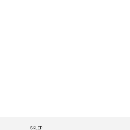
SKLEP