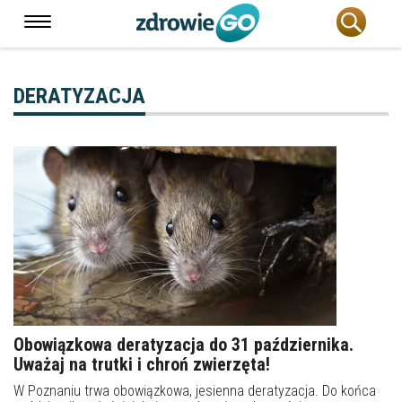
DERATYZACJA
Obowiązkowa deratyzacja do 31 października.
Uważaj na trutki i chroń zwierzęta!
W Poznaniu trwa obowiązkowa, jesienna deratyzacja. Do końca