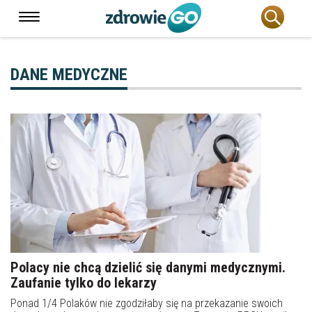
DANE MEDYCZNE
Polacy nie chcą dzielić się danymi medycznymi.
Zaufanie tylko do lekarzy
Ponad 1/4 Polaków nie zgodziłaby się na przekazanie swoich