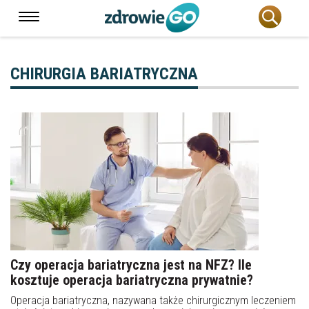
CHIRURGIA BARIATRYCZNA
Czy operacja bariatryczna jest na NFZ? Ile
kosztuje operacja bariatryczna prywatnie?
Operacja bariatryczna, nazywana także chirurgicznym leczeniem