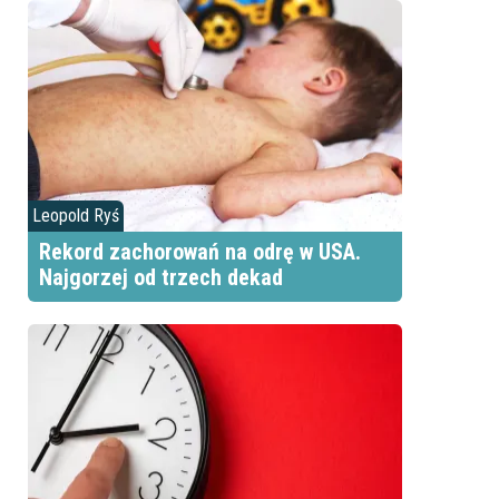
Leopold Ryś
Rekord zachorowań na odrę w USA.
Najgorzej od trzech dekad