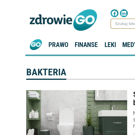
PRAWO
FINANSE
LEKI
MED
BAKTERIA