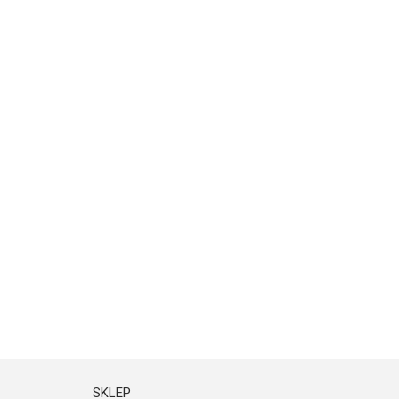
SKLEP