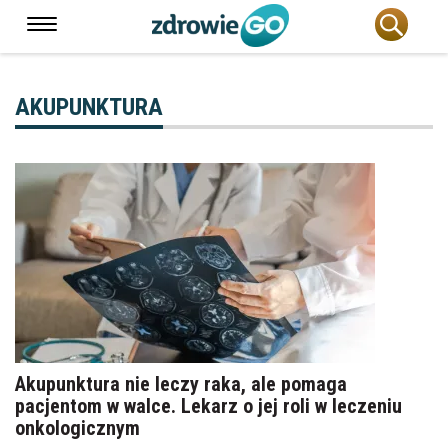
AKUPUNKTURA
Akupunktura nie leczy raka, ale pomaga
pacjentom w walce. Lekarz o jej roli w leczeniu
onkologicznym