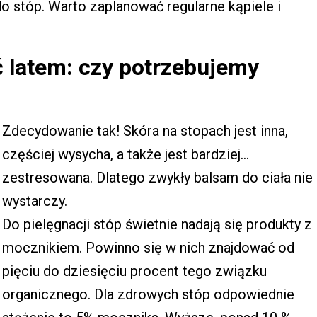
do stóp. Warto zaplanować regularne kąpiele i
ć latem: czy potrzebujemy
Zdecydowanie tak! Skóra na stopach jest inna,
częściej wysycha, a także jest bardziej…
zestresowana. Dlatego zwykły balsam do ciała nie
wystarczy.
Do pielęgnacji stóp świetnie nadają się produkty z
mocznikiem. Powinno się w nich znajdować od
pięciu do dziesięciu procent tego związku
organicznego. Dla zdrowych stóp odpowiednie