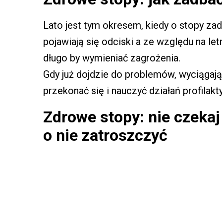
Lato jest tym okresem, kiedy o stopy za
pojawiają się odciski a ze względu na let
długo by wymieniać zagrożenia.
Gdy już dojdzie do problemów, wyciągają
przekonać się i nauczyć działań profilakt
Zdrowe stopy: nie czekaj 
o nie zatroszczyć