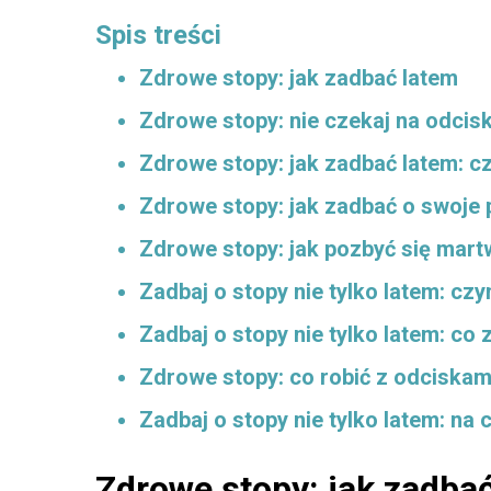
Spis treści
Zdrowe stopy: jak zadbać latem
Zdrowe stopy: nie czekaj na odcisk
Zdrowe stopy: jak zadbać latem: 
Zdrowe stopy: jak zadbać o swoje 
Zdrowe stopy: jak pozbyć się mar
Zadbaj o stopy nie tylko latem: czy
Zadbaj o stopy nie tylko latem: co 
Zdrowe stopy: co robić z odciskam
Zadbaj o stopy nie tylko latem: n
Zdrowe stopy: jak zadba