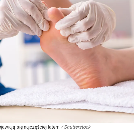
jawiają się najczęściej latem
/
Shutterstock