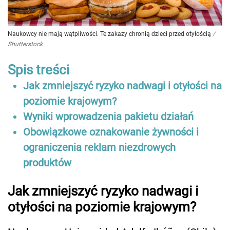
Naukowcy nie mają wątpliwości. Te zakazy chronią dzieci przed otyłością
/
Shutterstock
Spis treści
Jak zmniejszyć ryzyko nadwagi i otyłości na
poziomie krajowym?
Wyniki wprowadzenia pakietu działań
Obowiązkowe oznakowanie żywności i
ograniczenia reklam niezdrowych
produktów
Jak zmniejszyć ryzyko nadwagi i
otyłości na poziomie krajowym?