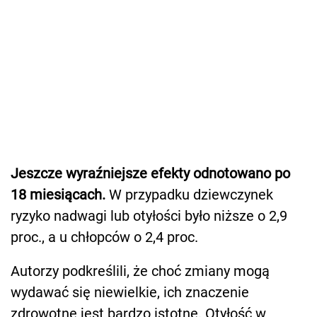
Jeszcze wyraźniejsze efekty odnotowano po
18 miesiącach.
W przypadku dziewczynek
ryzyko nadwagi lub otyłości było niższe o 2,9
proc., a u chłopców o 2,4 proc.
Autorzy podkreślili, że choć zmiany mogą
wydawać się niewielkie, ich znaczenie
zdrowotne jest bardzo istotne. Otyłość w