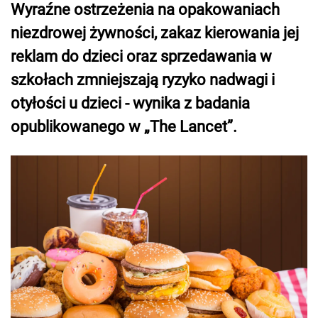
Wyraźne ostrzeżenia na opakowaniach
niezdrowej żywności, zakaz kierowania jej
reklam do dzieci oraz sprzedawania w
szkołach zmniejszają ryzyko nadwagi i
otyłości u dzieci - wynika z badania
opublikowanego w „The Lancet”.