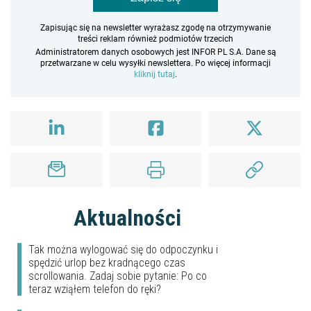
Zapisując się na newsletter wyrażasz zgodę na otrzymywanie
treści reklam również podmiotów trzecich
Administratorem danych osobowych jest INFOR PL S.A. Dane są
przetwarzane w celu wysyłki newslettera. Po więcej informacji
kliknij tutaj
.
Aktualności
Tak można wylogować się do odpoczynku i
spędzić urlop bez kradnącego czas
scrollowania. Zadaj sobie pytanie: Po co
teraz wziąłem telefon do ręki?