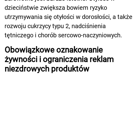
dzieciństwie zwiększa bowiem ryzyko
utrzymywania się otyłości w dorosłości, a także
rozwoju cukrzycy typu 2, nadciśnienia
tętniczego i chorób sercowo-naczyniowych.
Obowiązkowe oznakowanie
żywności i ograniczenia reklam
niezdrowych produktów