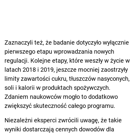
Zaznaczyli też, że badanie dotyczyło wyłącznie
pierwszego etapu wprowadzania nowych
regulacji. Kolejne etapy, które weszły w życie w
latach 2018 i 2019, jeszcze mocniej zaostrzyły
limity zawartości cukru, tłuszczów nasyconych,
soli i kalorii w produktach spożywczych.
Zdaniem naukowców mogło to dodatkowo
zwiększyć skuteczność całego programu.
Niezależni eksperci zwrócili uwagę, że takie
wyniki dostarczają cennych dowodów dla