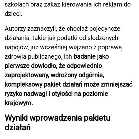
szkołach oraz zakaz kierowania ich reklam do
dzieci.
Autorzy zaznaczyli, że chociaż pojedyncze
działania, takie jak podatki od słodzonych
napojów, już wcześniej wiązano z poprawą
zdrowia publicznego, ich
badanie jako
pierwsze dowiodło, że odpowiednio
zaprojektowany, wdrożony odgórnie,
kompleksowy pakiet działań może zmniejszać
ryzyko nadwagi i otyłości na poziomie
krajowym.
Wyniki wprowadzenia pakietu
działań