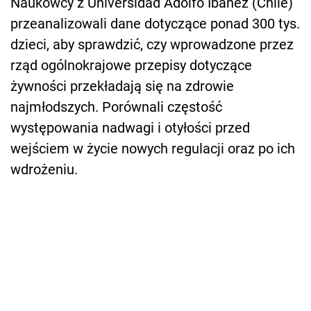
Naukowcy z Universidad Adolfo Ibáñez (Chile)
przeanalizowali dane dotyczące ponad 300 tys.
dzieci, aby sprawdzić, czy wprowadzone przez
rząd ogólnokrajowe przepisy dotyczące
żywności przekładają się na zdrowie
najmłodszych. Porównali częstość
występowania nadwagi i otyłości przed
wejściem w życie nowych regulacji oraz po ich
wdrożeniu.