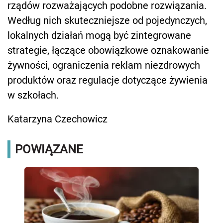
rządów rozważających podobne rozwiązania.
Według nich skuteczniejsze od pojedynczych,
lokalnych działań mogą być zintegrowane
strategie, łączące obowiązkowe oznakowanie
żywności, ograniczenia reklam niezdrowych
produktów oraz regulacje dotyczące żywienia
w szkołach.
Katarzyna Czechowicz
POWIĄZANE