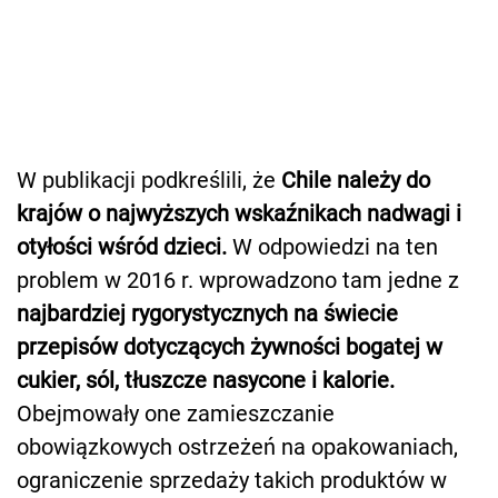
W publikacji podkreślili, że
Chile należy do
krajów o najwyższych wskaźnikach nadwagi i
otyłości wśród dzieci.
W odpowiedzi na ten
problem w 2016 r. wprowadzono tam jedne z
najbardziej rygorystycznych na świecie
przepisów dotyczących żywności bogatej w
cukier, sól, tłuszcze nasycone i kalorie.
Obejmowały one zamieszczanie
obowiązkowych ostrzeżeń na opakowaniach,
ograniczenie sprzedaży takich produktów w