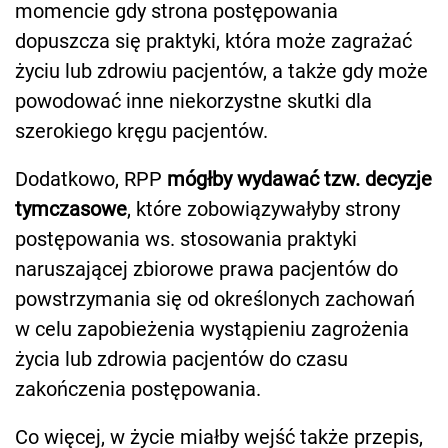
momencie gdy strona postępowania
dopuszcza się praktyki, która może zagrażać
życiu lub zdrowiu pacjentów, a także gdy może
powodować inne niekorzystne skutki dla
szerokiego kręgu pacjentów.
Dodatkowo, RPP
mógłby wydawać tzw. decyzje
tymczasowe
, które zobowiązywałyby strony
postępowania ws. stosowania praktyki
naruszającej zbiorowe prawa pacjentów do
powstrzymania się od określonych zachowań
w celu zapobieżenia wystąpieniu zagrożenia
życia lub zdrowia pacjentów do czasu
zakończenia postępowania.
Co więcej, w życie miałby wejść także przepis,