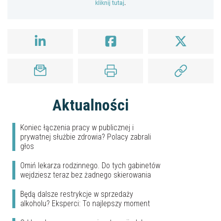
kliknij tutaj
.
Aktualności
Koniec łączenia pracy w publicznej i
prywatnej służbie zdrowia? Polacy zabrali
głos
Omiń lekarza rodzinnego. Do tych gabinetów
wejdziesz teraz bez żadnego skierowania
Będą dalsze restrykcje w sprzedaży
alkoholu? Eksperci: To najlepszy moment