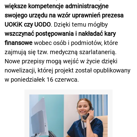
większe kompetencje administracyjne
swojego urzędu na wzór uprawnień prezesa
UOKiK czy UODO
. Dzięki temu mógłby
wszczynać postępowania i nakładać kary
finansowe
wobec osób i podmiotów, które
zajmują się tzw. medyczną szarlatanerią.
Nowe przepisy mogą wejść w życie dzięki
nowelizacji, której projekt został opublikowany
w poniedziałek 16 czerwca.