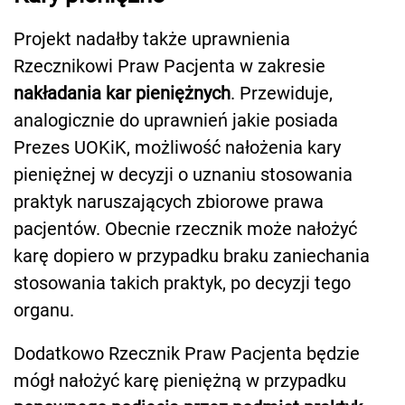
Projekt nadałby także uprawnienia
Rzecznikowi Praw Pacjenta w zakresie
nakładania kar pieniężnych
. Przewiduje,
analogicznie do uprawnień jakie posiada
Prezes UOKiK, możliwość nałożenia kary
pieniężnej w decyzji o uznaniu stosowania
praktyk naruszających zbiorowe prawa
pacjentów. Obecnie rzecznik może nałożyć
karę dopiero w przypadku braku zaniechania
stosowania takich praktyk, po decyzji tego
organu.
Dodatkowo Rzecznik Praw Pacjenta będzie
mógł nałożyć karę pieniężną w przypadku