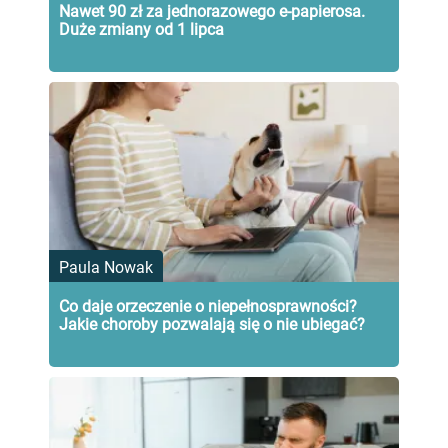
Nawet 90 zł za jednorazowego e-papierosa.
Duże zmiany od 1 lipca
Paula Nowak
Co daje orzeczenie o niepełnosprawności?
Jakie choroby pozwalają się o nie ubiegać?