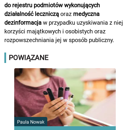
do rejestru podmiotów wykonujących
działalność leczniczą
oraz
medyczna
dezinformacja
w przypadku uzyskiwania z niej
korzyści majątkowych i osobistych oraz
rozpowszechniania jej w sposób publiczny.
POWIĄZANE
Paula Nowak