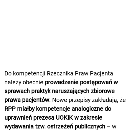
Do kompetencji Rzecznika Praw Pacjenta
należy obecnie
prowadzenie postępowań w
sprawach praktyk naruszających zbiorowe
prawa pacjentów
. Nowe przepisy zakładają, że
RPP miałby kompetencje analogiczne do
uprawnień prezesa UOKiK w zakresie
wydawania tzw. ostrzeżeń publicznych
– w