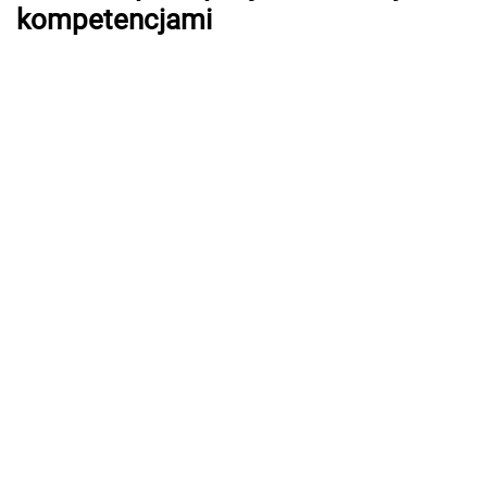
kompetencjami