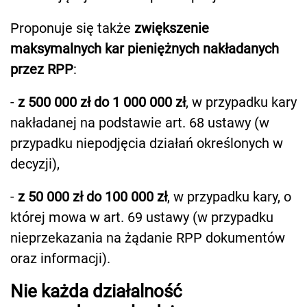
Proponuje się także
zwiększenie
maksymalnych kar pieniężnych nakładanych
przez RPP
:
-
z 500 000 zł do 1 000 000 zł
, w przypadku kary
nakładanej na podstawie art. 68 ustawy (w
przypadku niepodjęcia działań określonych w
decyzji),
-
z 50 000 zł do 100 000 zł
, w przypadku kary, o
której mowa w art. 69 ustawy (w przypadku
nieprzekazania na żądanie RPP dokumentów
oraz informacji).
Nie każda działalność