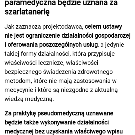
paramedyczna będzie uznana za
szarlatanerię
Jak zaznacza projektodawca,
celem ustawy
nie jest ograniczenie działalności gospodarczej
i oferowania poszczególnych usług
, a jedynie
takiej formy działalności, która przypisuje
właściwości lecznicze, właściwości
bezpiecznego świadczenia zdrowotnego
metodom, które nie mają zastosowania w
medycynie i które są niezgodne z aktualną
wiedzą medyczną.
Za praktykę pseudomedyczną uznawane
będzie także wykonywanie działalności
medycznej bez uzyskania właściwego wpisu