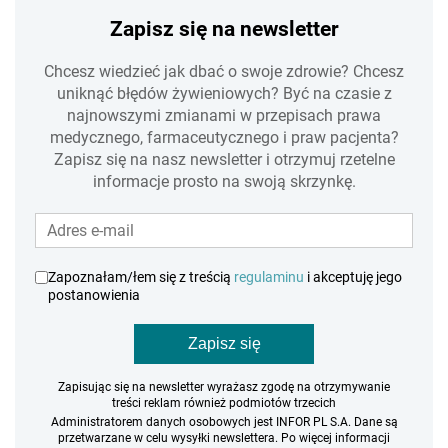
Zapisz się na newsletter
Chcesz wiedzieć jak dbać o swoje zdrowie? Chcesz
uniknąć błędów żywieniowych? Być na czasie z
najnowszymi zmianami w przepisach prawa
medycznego, farmaceutycznego i praw pacjenta?
Zapisz się na nasz newsletter i otrzymuj rzetelne
informacje prosto na swoją skrzynkę.
Zapoznałam/łem się z treścią
regulaminu
i akceptuję jego
postanowienia
Zapisz się
Zapisując się na newsletter wyrażasz zgodę na otrzymywanie
treści reklam również podmiotów trzecich
Administratorem danych osobowych jest INFOR PL S.A. Dane są
przetwarzane w celu wysyłki newslettera. Po więcej informacji