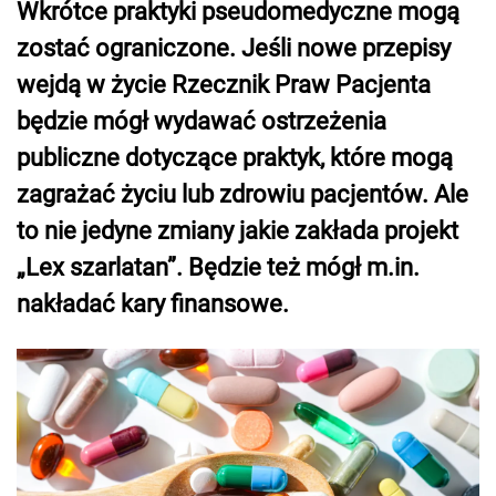
Wkrótce praktyki pseudomedyczne mogą
zostać ograniczone. Jeśli nowe przepisy
wejdą w życie Rzecznik Praw Pacjenta
będzie mógł wydawać ostrzeżenia
publiczne dotyczące praktyk, które mogą
zagrażać życiu lub zdrowiu pacjentów. Ale
to nie jedyne zmiany jakie zakłada projekt
„Lex szarlatan”. Będzie też mógł m.in.
nakładać kary finansowe.