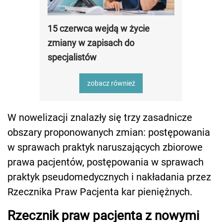
15 czerwca wejdą w życie
zmiany w zapisach do
specjalistów
zobacz również
W nowelizacji znalazły się trzy zasadnicze
obszary proponowanych zmian: postępowania
w sprawach praktyk naruszających zbiorowe
prawa pacjentów, postępowania w sprawach
praktyk pseudomedycznych i nakładania przez
Rzecznika Praw Pacjenta kar pieniężnych.
Rzecznik praw pacjenta z nowymi