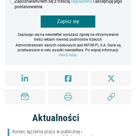
Zapoznałam/łem się z treścią
regulaminu
i akceptuję jego
postanowienia
Zapisz się
Zapisując się na newsletter wyrażasz zgodę na otrzymywanie
treści reklam również podmiotów trzecich
Administratorem danych osobowych jest INFOR PL S.A. Dane są
przetwarzane w celu wysyłki newslettera. Po więcej informacji
kliknij tutaj
.
Aktualności
Koniec łączenia pracy w publicznej i