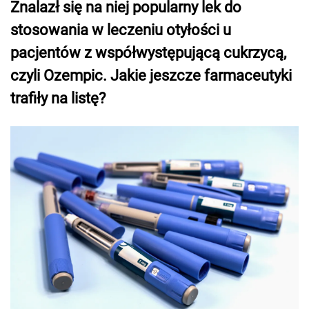
Znalazł się na niej popularny lek do
stosowania w leczeniu otyłości u
pacjentów z współwystępującą cukrzycą,
czyli Ozempic. Jakie jeszcze farmaceutyki
trafiły na listę?