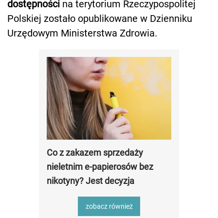
dostępności
na terytorium Rzeczypospolitej
Polskiej zostało opublikowane w Dzienniku
Urzędowym Ministerstwa Zdrowia.
Co z zakazem sprzedaży
nieletnim e-papierosów bez
nikotyny? Jest decyzja
zobacz również