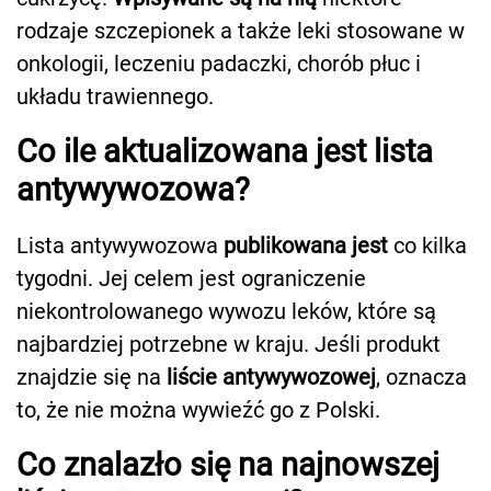
rodzaje szczepionek a także leki stosowane w
onkologii, leczeniu padaczki, chorób płuc i
układu trawiennego.
Co ile aktualizowana jest lista
antywywozowa?
Lista antywywozowa
publikowana jest
co kilka
tygodni. Jej celem jest ograniczenie
niekontrolowanego wywozu leków, które są
najbardziej potrzebne w kraju. Jeśli produkt
znajdzie się na
liście antywywozowej
, oznacza
to, że nie można wywieźć go z Polski.
Co znalazło się na najnowszej