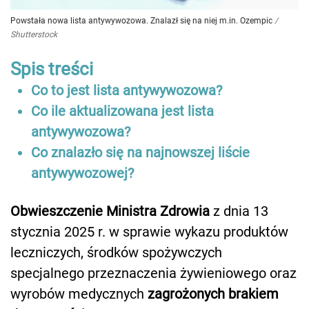
Powstała nowa lista antywywozowa. Znalazł się na niej m.in. Ozempic
/
Shutterstock
Spis treści
Co to jest lista antywywozowa?
Co ile aktualizowana jest lista
antywywozowa?
Co znalazło się na najnowszej liście
antywywozowej?
Obwieszczenie Ministra Zdrowia
z dnia 13
stycznia 2025 r. w sprawie wykazu produktów
leczniczych, środków spożywczych
specjalnego przeznaczenia żywieniowego oraz
wyrobów medycznych
zagrożonych brakiem