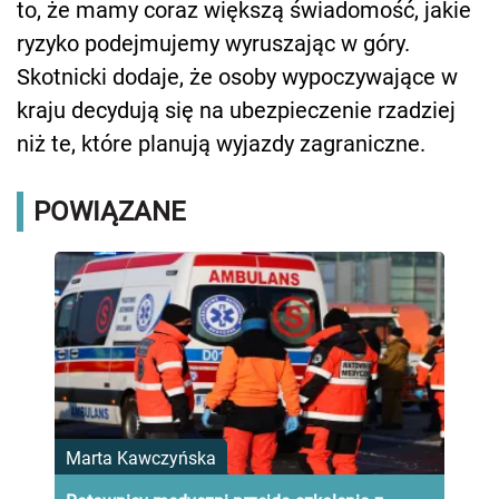
to, że mamy coraz większą świadomość, jakie
ryzyko podejmujemy wyruszając w góry.
Skotnicki dodaje, że osoby wypoczywające w
kraju decydują się na ubezpieczenie rzadziej
niż te, które planują wyjazdy zagraniczne.
POWIĄZANE
Marta Kawczyńska