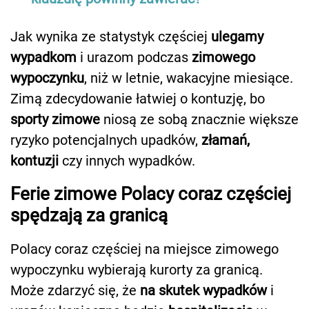
Jak wynika ze statystyk częściej
ulegamy
wypadkom
i urazom podczas
zimowego
wypoczynku
, niż w letnie, wakacyjne miesiące.
Zimą zdecydowanie łatwiej o kontuzję, bo
sporty zimowe
niosą ze sobą znacznie większe
ryzyko potencjalnych upadków,
złamań,
kontuzji
czy innych wypadków.
Ferie zimowe Polacy coraz częściej
spędzają za granicą
Polacy coraz częściej na miejsce zimowego
wypoczynku wybierają kurorty za granicą.
Może zdarzyć się, że
na skutek wypadków
i