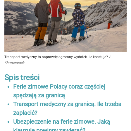
Transport medyczny to naprawdę ogromny wydatek. Ile kosztuje?
/
Shutterstock
Spis treści
Ferie zimowe Polacy coraz częściej
spędzają za granicą
Transport medyczny za granicą. Ile trzeba
zapłacić?
Ubezpieczenie na ferie zimowe. Jaką
klauzulę powinny zawierać?