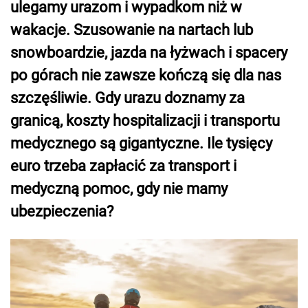
ulegamy urazom i wypadkom niż w
wakacje. Szusowanie na nartach lub
snowboardzie, jazda na łyżwach i spacery
po górach nie zawsze kończą się dla nas
szczęśliwie. Gdy urazu doznamy za
granicą, koszty hospitalizacji i transportu
medycznego są gigantyczne. Ile tysięcy
euro trzeba zapłacić za transport i
medyczną pomoc, gdy nie mamy
ubezpieczenia?