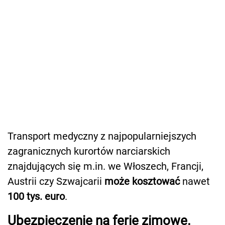
Transport medyczny z najpopularniejszych
zagranicznych kurortów narciarskich
znajdujących się m.in. we Włoszech, Francji,
Austrii czy Szwajcarii
może kosztować
nawet
100 tys. euro
.
Ubezpieczenie na ferie zimowe.