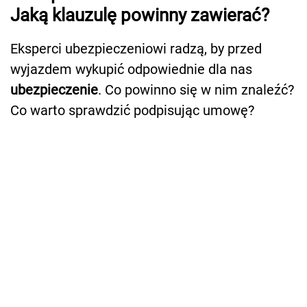
Jaką klauzulę powinny zawierać?
Eksperci ubezpieczeniowi radzą, by przed
wyjazdem wykupić odpowiednie dla nas
ubezpieczenie
. Co powinno się w nim znaleźć?
Co warto sprawdzić podpisując umowę?