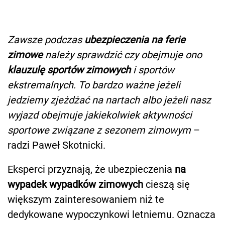
Zawsze podczas
ubezpieczenia na ferie
zimowe
należy sprawdzić czy obejmuje ono
klauzulę sportów zimowych
i sportów
ekstremalnych. To bardzo ważne jeżeli
jedziemy zjeżdżać na nartach albo jeżeli nasz
wyjazd obejmuje jakiekolwiek aktywności
sportowe związane z sezonem zimowym
–
radzi Paweł Skotnicki.
Eksperci przyznają, że ubezpieczenia
na
wypadek wypadków zimowych
cieszą się
większym zainteresowaniem niż te
dedykowane wypoczynkowi letniemu. Oznacza