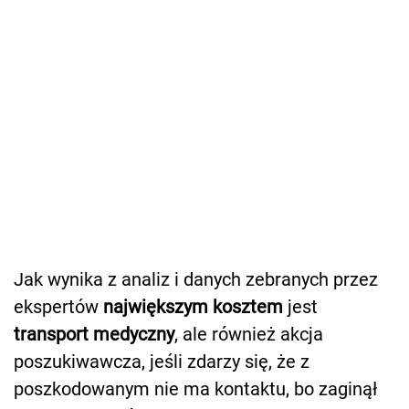
Jak wynika z analiz i danych zebranych przez
ekspertów
największym kosztem
jest
transport medyczny
, ale również akcja
poszukiwawcza, jeśli zdarzy się, że z
poszkodowanym nie ma kontaktu, bo zaginął