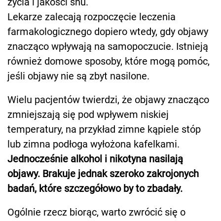
życia i jakości snu.
Lekarze zalecają rozpoczęcie leczenia
farmakologicznego dopiero wtedy, gdy objawy
znacząco wpływają na samopoczucie. Istnieją
również domowe sposoby, które mogą pomóc,
jeśli objawy nie są zbyt nasilone.
Wielu pacjentów twierdzi, że objawy znacząco
zmniejszają się pod wpływem niskiej
temperatury, na przykład zimne kąpiele stóp
lub zimna podłoga wyłożona kafelkami.
Jednocześnie alkohol i nikotyna nasilają
objawy. Brakuje jednak szeroko zakrojonych
badań, które szczegółowo by to zbadały.
Ogólnie rzecz biorąc, warto zwrócić się o