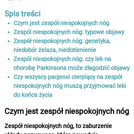
Spis treści
Czym jest zespół niespokojnych nóg
Zespól niespokojnych nóg: typowe objawy
Zespół niespokojnych nóg: genetyka,
niedobór żelaza, niedotlenienie
Zespól niespokojnych nóg: czy lek na
chorobę Parkinsona może złagodzić objawy
Czy wszyscy pacjenci cierpiący na zespół
niespokojnych nóg muszą przyjmować leki
do końca życia
Czym jest zespół niespokojnych nóg
Zespół niespokojnych nóg, to zaburzenie