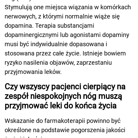
Stymulują one miejsca wiązania w komórkach
nerwowych, z którymi normalnie wiąże się
dopamina. Terapia substancjami
dopaminergicznymi lub agonistami dopaminy
musi być indywidualnie dopasowana i
stosowana przez całe życie. Istnieje bowiem
ryzyko nasilenia objawów, zaprzestaniu
przyjmowania leków.
Czy wszyscy pacjenci cierpiący na
zespół niespokojnych nóg muszą
przyjmować leki do końca życia
Wskazanie do farmakoterapii powinno być
określone na podstawie pogorszenia jakości