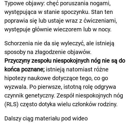
Typowe objawy: chęć poruszania nogami,
występująca w stanie spoczynku. Stan ten
poprawia się lub ustaje wraz z ćwiczeniami,
występuje głównie wieczorem lub w nocy.
Schorzenia nie da się wyleczyć, ale istnieją
sposoby na złagodzenie objawów.
Przyczyny zespołu niespokojnych nóg nie są do
końca poznane;
istnieją natomiast różne
hipotezy naukowe dotyczące tego, co go
wyzwala. Po pierwsze, istotną rolę odgrywa
czynnik genetyczny. Zespół niespokojnych nóg
(RLS) często dotyka wielu członków rodziny.
Dalszy ciąg materiału pod wideo