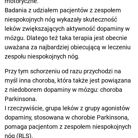
motoryczne.
Badania z udziałem pacjentów z zespołem
niespokojnych nóg wykazały skuteczność
leków zwiększających aktywność dopaminy w
mózgu. Dlatego też taka terapia jest obecnie
uważana za najbardziej obiecującą w leczeniu
zespołu niespokojnych nóg.
Przy tym schorzeniu od razu przychodzi na
myśl inna choroba, która także jest powiązana
z niedoborem dopaminy w mózgu: choroba
Parkinsona.
I rzeczywiście, grupa leków z grupy agonistów
dopaminy, stosowana w chorobie Parkinsona,
pomaga pacjentom z zespołem niespokojnych
nóg (RLS).