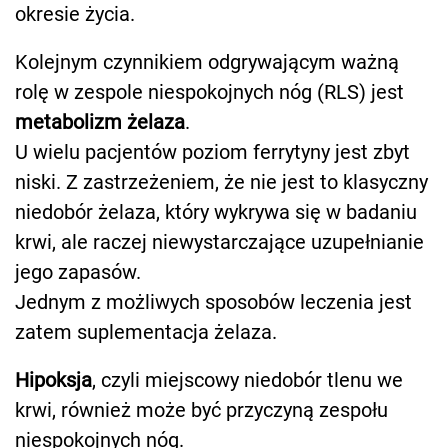
okresie życia.
Kolejnym czynnikiem odgrywającym ważną
rolę w zespole niespokojnych nóg (RLS) jest
metabolizm żelaza
.
U wielu pacjentów poziom ferrytyny jest zbyt
niski. Z zastrzeżeniem, że nie jest to klasyczny
niedobór żelaza, który wykrywa się w badaniu
krwi, ale raczej niewystarczające uzupełnianie
jego zapasów.
Jednym z możliwych sposobów leczenia jest
zatem suplementacja żelaza.
Hipoksja
, czyli miejscowy niedobór tlenu we
krwi, również może być przyczyną zespołu
niespokojnych nóg.