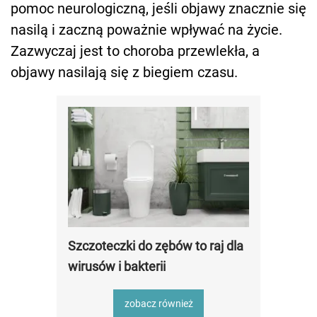
pomoc neurologiczną, jeśli objawy znacznie się
nasilą i zaczną poważnie wpływać na życie.
Zazwyczaj jest to choroba przewlekła, a
objawy nasilają się z biegiem czasu.
Szczoteczki do zębów to raj dla
wirusów i bakterii
zobacz również