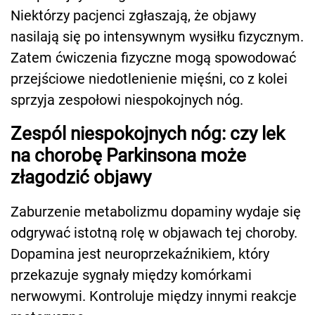
Niektórzy pacjenci zgłaszają, że objawy
nasilają się po intensywnym wysiłku fizycznym.
Zatem ćwiczenia fizyczne mogą spowodować
przejściowe niedotlenienie mięśni, co z kolei
sprzyja zespołowi niespokojnych nóg.
Zespól niespokojnych nóg: czy lek
na chorobę Parkinsona może
złagodzić objawy
Zaburzenie metabolizmu dopaminy wydaje się
odgrywać istotną rolę w objawach tej choroby.
Dopamina jest neuroprzekaźnikiem, który
przekazuje sygnały między komórkami
nerwowymi. Kontroluje między innymi reakcje