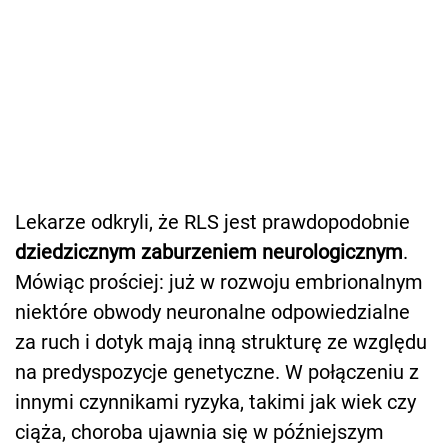
Lekarze odkryli, że RLS jest prawdopodobnie
dziedzicznym zaburzeniem neurologicznym
.
Mówiąc prościej: już w rozwoju embrionalnym
niektóre obwody neuronalne odpowiedzialne
za ruch i dotyk mają inną strukturę ze względu
na predyspozycje genetyczne. W połączeniu z
innymi czynnikami ryzyka, takimi jak wiek czy
ciąża, choroba ujawnia się w późniejszym