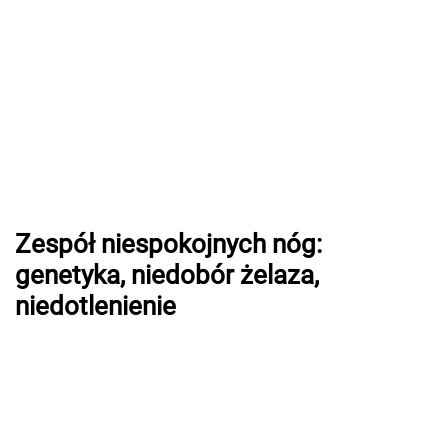
Zespół niespokojnych nóg:
genetyka, niedobór żelaza,
niedotlenienie