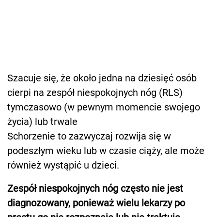
Szacuje się, że około jedna na dziesięć osób
cierpi na zespół niespokojnych nóg (RLS)
tymczasowo (w pewnym momencie swojego
życia) lub trwale
Schorzenie to zazwyczaj rozwija się w
podeszłym wieku lub w czasie ciąży, ale może
również wystąpić u dzieci.
Zespół niespokojnych nóg często nie jest
diagnozowany, ponieważ wielu lekarzy po