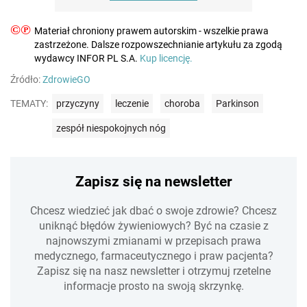
©℗
Materiał chroniony prawem autorskim - wszelkie prawa
zastrzeżone. Dalsze rozpowszechnianie artykułu za zgodą
wydawcy INFOR PL S.A.
Kup licencję.
Źródło:
ZdrowieGO
TEMATY:
przyczyny
leczenie
choroba
Parkinson
zespół niespokojnych nóg
Zapisz się na newsletter
Chcesz wiedzieć jak dbać o swoje zdrowie? Chcesz
uniknąć błędów żywieniowych? Być na czasie z
najnowszymi zmianami w przepisach prawa
medycznego, farmaceutycznego i praw pacjenta?
Zapisz się na nasz newsletter i otrzymuj rzetelne
informacje prosto na swoją skrzynkę.