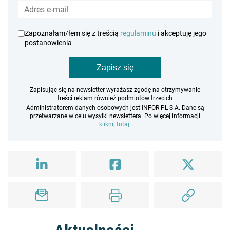
Zapoznałam/łem się z treścią
regulaminu
i akceptuję jego
postanowienia
Zapisz się
Zapisując się na newsletter wyrażasz zgodę na otrzymywanie
treści reklam również podmiotów trzecich
Administratorem danych osobowych jest INFOR PL S.A. Dane są
przetwarzane w celu wysyłki newslettera. Po więcej informacji
kliknij tutaj
.