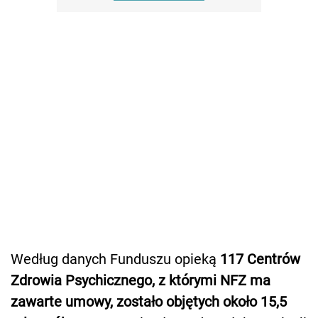
Według danych Funduszu opieką
117 Centrów
Zdrowia Psychicznego, z którymi NFZ ma
zawarte umowy, zostało objętych około 15,5