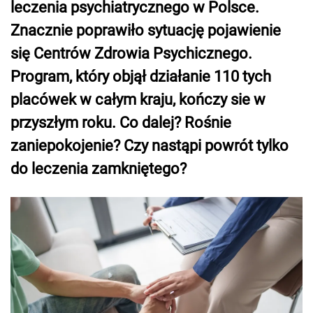
leczenia psychiatrycznego w Polsce.
Znacznie poprawiło sytuację pojawienie
się Centrów Zdrowia Psychicznego.
Program, który objął działanie 110 tych
placówek w całym kraju, kończy sie w
przyszłym roku. Co dalej? Rośnie
zaniepokojenie? Czy nastąpi powrót tylko
do leczenia zamkniętego?