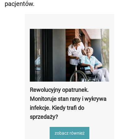
pacjentów.
Rewolucyjny opatrunek.
Monitoruje stan rany i wykrywa
infekcje. Kiedy trafi do
sprzedaży?
zobacz również