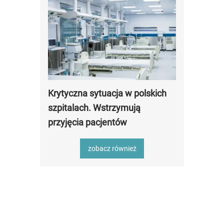
Krytyczna sytuacja w polskich
szpitalach. Wstrzymują
przyjęcia pacjentów
zobacz również