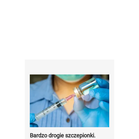
Bardzo drogie szczepionki.