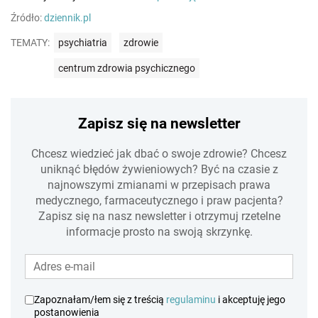
Źródło:
dziennik.pl
TEMATY:
psychiatria
zdrowie
centrum zdrowia psychicznego
Zapisz się na newsletter
Chcesz wiedzieć jak dbać o swoje zdrowie? Chcesz
uniknąć błędów żywieniowych? Być na czasie z
najnowszymi zmianami w przepisach prawa
medycznego, farmaceutycznego i praw pacjenta?
Zapisz się na nasz newsletter i otrzymuj rzetelne
informacje prosto na swoją skrzynkę.
Zapoznałam/łem się z treścią
regulaminu
i akceptuję jego
postanowienia