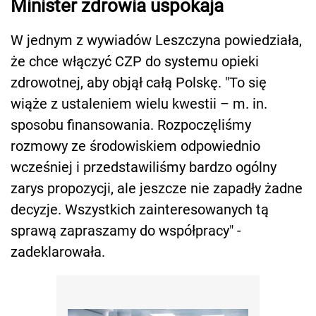
Minister zdrowia uspokaja
W jednym z wywiadów Leszczyna powiedziała,
że chce włączyć CZP do systemu opieki
zdrowotnej, aby objął całą Polskę. "To się
wiąże z ustaleniem wielu kwestii – m. in.
sposobu finansowania. Rozpoczęliśmy
rozmowy ze środowiskiem odpowiednio
wcześniej i przedstawiliśmy bardzo ogólny
zarys propozycji, ale jeszcze nie zapadły żadne
decyzje. Wszystkich zainteresowanych tą
sprawą zapraszamy do współpracy" -
zadeklarowała.