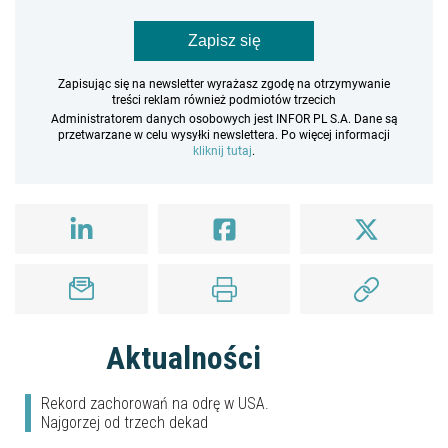
Zapisz się
Zapisując się na newsletter wyrażasz zgodę na otrzymywanie
treści reklam również podmiotów trzecich
Administratorem danych osobowych jest INFOR PL S.A. Dane są
przetwarzane w celu wysyłki newslettera. Po więcej informacji
kliknij tutaj
.
Aktualności
Rekord zachorowań na odrę w USA.
Najgorzej od trzech dekad