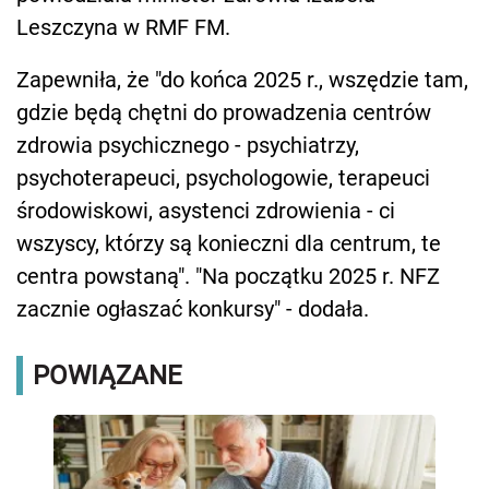
Leszczyna w RMF FM.
Zapewniła, że "do końca 2025 r., wszędzie tam,
gdzie będą chętni do prowadzenia centrów
zdrowia psychicznego - psychiatrzy,
psychoterapeuci, psychologowie, terapeuci
środowiskowi, asystenci zdrowienia - ci
wszyscy, którzy są konieczni dla centrum, te
centra powstaną". "Na początku 2025 r. NFZ
zacznie ogłaszać konkursy" - dodała.
POWIĄZANE