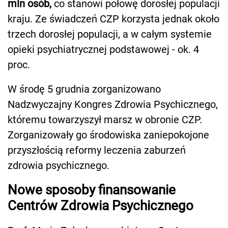
mln osób,
co stanowi połowę dorosłej populacji
kraju. Ze świadczeń CZP korzysta jednak około
trzech dorosłej populacji, a w całym systemie
opieki psychiatrycznej podstawowej - ok. 4
proc.
W środę 5 grudnia zorganizowano
Nadzwyczajny Kongres Zdrowia Psychicznego,
któremu towarzyszył marsz w obronie CZP.
Zorganizowały go środowiska zaniepokojone
przyszłością reformy leczenia zaburzeń
zdrowia psychicznego.
Nowe sposoby finansowanie
Centrów Zdrowia Psychicznego