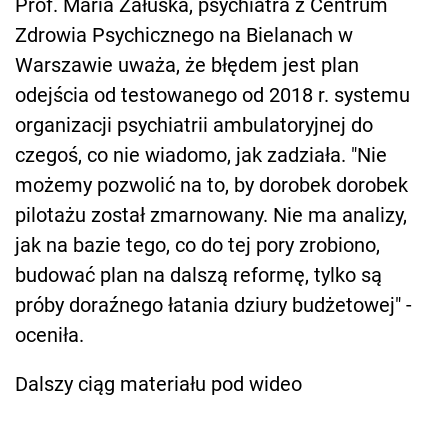
Prof. Maria Załuska, psychiatra z Centrum
Zdrowia Psychicznego na Bielanach w
Warszawie uważa, że błędem jest plan
odejścia od testowanego od 2018 r. systemu
organizacji psychiatrii ambulatoryjnej do
czegoś, co nie wiadomo, jak zadziała. "Nie
możemy pozwolić na to, by dorobek dorobek
pilotażu został zmarnowany. Nie ma analizy,
jak na bazie tego, co do tej pory zrobiono,
budować plan na dalszą reformę, tylko są
próby doraźnego łatania dziury budżetowej" -
oceniła.
Dalszy ciąg materiału pod wideo