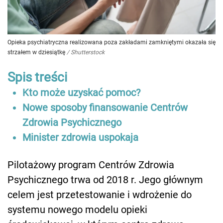
Opieka psychiatryczna realizowana poza zakładami zamkniętymi okazała się
strzałem w dziesiątkę
/
Shutterstock
Spis treści
Kto może uzyskać pomoc?
Nowe sposoby finansowanie Centrów
Zdrowia Psychicznego
Minister zdrowia uspokaja
Pilotażowy program Centrów Zdrowia
Psychicznego trwa od 2018 r. Jego głównym
celem jest przetestowanie i wdrożenie do
systemu nowego modelu opieki