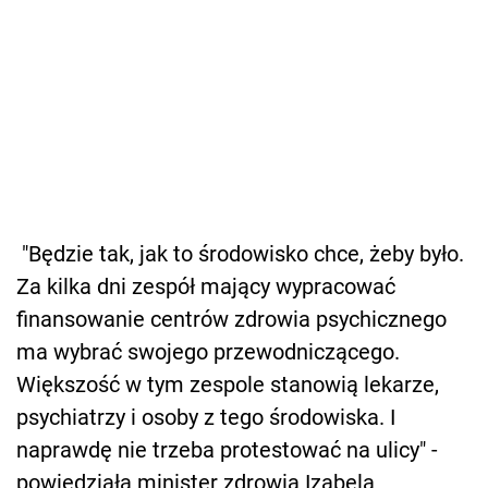
"B
ędzie tak, jak to środowisko chce, żeby było.
Za kilka dni zespół mający wypracować
finansowanie centrów zdrowia psychicznego
ma wybrać swojego przewodniczącego.
Większość w tym zespole stanowią lekarze,
psychiatrzy i osoby z tego środowiska. I
naprawdę nie trzeba protestować na ulicy" -
powiedziała minister zdrowia Izabela