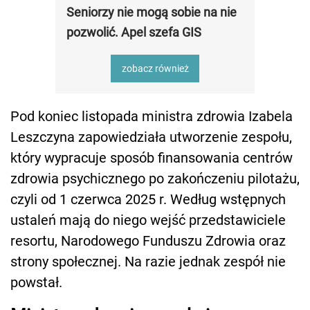
Seniorzy nie mogą sobie na nie
pozwolić. Apel szefa GIS
zobacz również
Pod koniec listopada ministra zdrowia Izabela
Leszczyna zapowiedziała utworzenie zespołu,
który wypracuje sposób finansowania centrów
zdrowia psychicznego po zakończeniu pilotażu,
czyli od 1 czerwca 2025 r. Według wstępnych
ustaleń mają do niego wejść przedstawiciele
resortu, Narodowego Funduszu Zdrowia oraz
strony społecznej. Na razie jednak zespół nie
powstał.