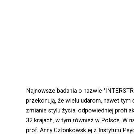
Najnowsze badania o nazwie "INTERSTR
przekonują, że wielu udarom, nawet tym 
zmianie stylu życia, odpowiedniej profila
32 krajach, w tym również w Polsce. W 
prof. Anny Członkowskiej z Instytutu Psyc