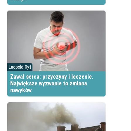
Leopold Ryś
Zawał serca: przyczyny i leczenie.
Największe wyzwanie to zmiana
nawyków