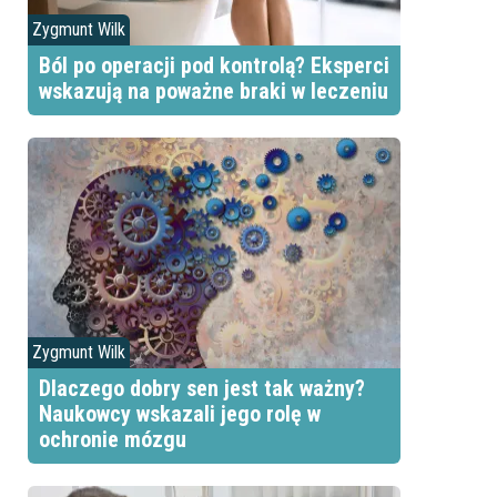
Zygmunt Wilk
Ból po operacji pod kontrolą? Eksperci
wskazują na poważne braki w leczeniu
Zygmunt Wilk
Dlaczego dobry sen jest tak ważny?
Naukowcy wskazali jego rolę w
ochronie mózgu