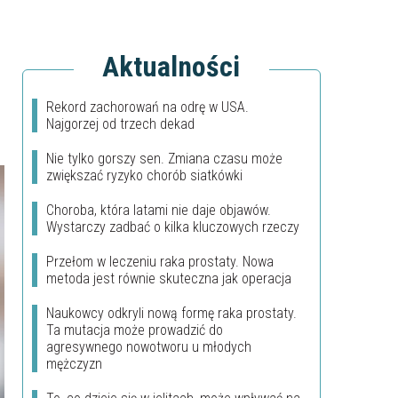
Aktualności
Rekord zachorowań na odrę w USA.
Najgorzej od trzech dekad
Nie tylko gorszy sen. Zmiana czasu może
zwiększać ryzyko chorób siatkówki
Choroba, która latami nie daje objawów.
Wystarczy zadbać o kilka kluczowych rzeczy
Przełom w leczeniu raka prostaty. Nowa
metoda jest równie skuteczna jak operacja
Naukowcy odkryli nową formę raka prostaty.
Ta mutacja może prowadzić do
agresywnego nowotworu u młodych
mężczyzn