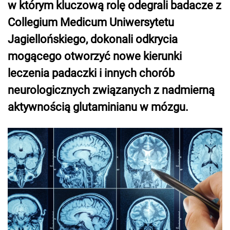
w którym kluczową rolę odegrali badacze z
Collegium Medicum Uniwersytetu
Jagiellońskiego, dokonali odkrycia
mogącego otworzyć nowe kierunki
leczenia padaczki i innych chorób
neurologicznych związanych z nadmierną
aktywnością glutaminianu w mózgu.