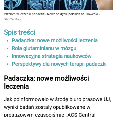
Przełom w leczeniu padaczki? Nowe odkrycie polskich naukowców
/
Shutterstock
Spis treści
Padaczka: nowe możliwości leczenia
Rola glutaminianu w mózgu
Innowacyjna strategia naukowców
Perspektywy dla nowych terapii padaczki
Padaczka: nowe możliwości
leczenia
Jak poinformowało w środę biuro prasowe UJ,
wyniki badań zostały opublikowane w
prestiżowym czasopiśmie „ACS Central