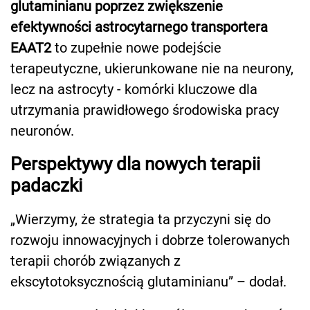
glutaminianu poprzez zwiększenie
efektywności astrocytarnego transportera
EAAT2
to zupełnie nowe podejście
terapeutyczne, ukierunkowane nie na neurony,
lecz na astrocyty - komórki kluczowe dla
utrzymania prawidłowego środowiska pracy
neuronów.
Perspektywy dla nowych terapii
padaczki
„Wierzymy, że strategia ta przyczyni się do
rozwoju innowacyjnych i dobrze tolerowanych
terapii chorób związanych z
ekscytotoksycznością glutaminianu” – dodał.