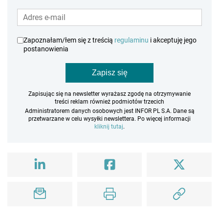
Zapoznałam/łem się z treścią
regulaminu
i akceptuję jego
postanowienia
Zapisz się
Zapisując się na newsletter wyrażasz zgodę na otrzymywanie
treści reklam również podmiotów trzecich
Administratorem danych osobowych jest INFOR PL S.A. Dane są
przetwarzane w celu wysyłki newslettera. Po więcej informacji
kliknij tutaj
.