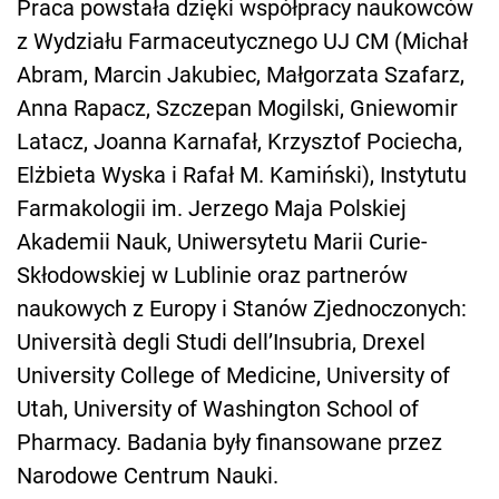
Praca powstała dzięki współpracy naukowców
z Wydziału Farmaceutycznego UJ CM (Michał
Abram, Marcin Jakubiec, Małgorzata Szafarz,
Anna Rapacz, Szczepan Mogilski, Gniewomir
Latacz, Joanna Karnafał, Krzysztof Pociecha,
Elżbieta Wyska i Rafał M. Kamiński), Instytutu
Farmakologii im. Jerzego Maja Polskiej
Akademii Nauk, Uniwersytetu Marii Curie-
Skłodowskiej w Lublinie oraz partnerów
naukowych z Europy i Stanów Zjednoczonych:
Università degli Studi dell’Insubria, Drexel
University College of Medicine, University of
Utah, University of Washington School of
Pharmacy. Badania były finansowane przez
Narodowe Centrum Nauki.