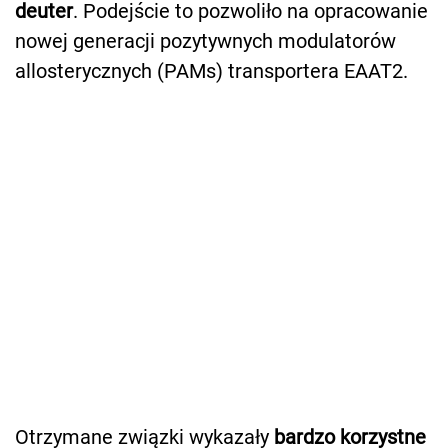
deuter
. Podejście to pozwoliło na opracowanie
nowej generacji pozytywnych modulatorów
allosterycznych (PAMs) transportera EAAT2.
Otrzymane związki wykazały
bardzo korzystne