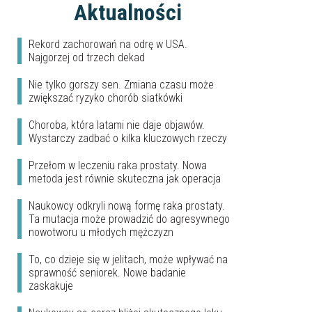
Aktualności
Rekord zachorowań na odrę w USA.
Najgorzej od trzech dekad
Nie tylko gorszy sen. Zmiana czasu może
zwiększać ryzyko chorób siatkówki
Choroba, która latami nie daje objawów.
Wystarczy zadbać o kilka kluczowych rzeczy
Przełom w leczeniu raka prostaty. Nowa
metoda jest równie skuteczna jak operacja
Naukowcy odkryli nową formę raka prostaty.
Ta mutacja może prowadzić do agresywnego
nowotworu u młodych mężczyzn
To, co dzieje się w jelitach, może wpływać na
sprawność seniorek. Nowe badanie
zaskakuje