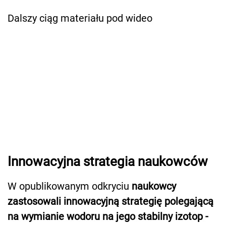
Dalszy ciąg materiału pod wideo
Innowacyjna strategia naukowców
W opublikowanym odkryciu
naukowcy
zastosowali innowacyjną strategię polegającą
na wymianie wodoru na jego stabilny izotop -