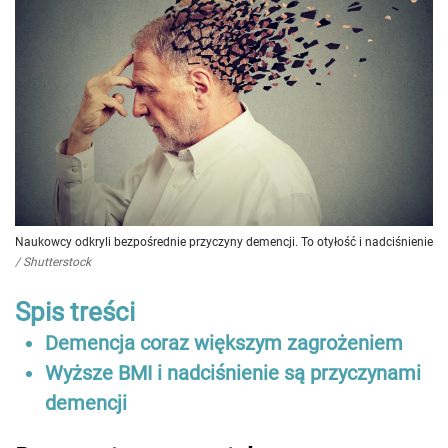
Naukowcy odkryli bezpośrednie przyczyny demencji. To otyłość i nadciśnienie
/
Shutterstock
Spis treści
Demencja coraz większym zagrożeniem
Wyższe BMI i nadciśnienie są przyczynami
demencji