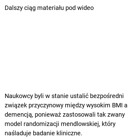
Dalszy ciąg materiału pod wideo
Naukowcy byli w stanie ustalić bezpośredni
związek przyczynowy między wysokim BMI a
demencją, ponieważ zastosowali tak zwany
model randomizacji mendlowskiej, który
naśladuje badanie kliniczne.