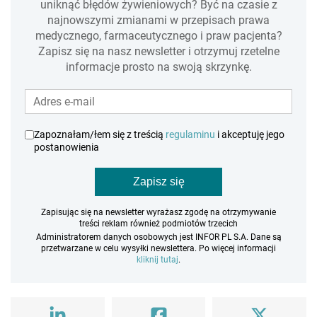
uniknąć błędów żywieniowych? Być na czasie z
najnowszymi zmianami w przepisach prawa
medycznego, farmaceutycznego i praw pacjenta?
Zapisz się na nasz newsletter i otrzymuj rzetelne
informacje prosto na swoją skrzynkę.
Zapoznałam/łem się z treścią
regulaminu
i akceptuję jego
postanowienia
Zapisz się
Zapisując się na newsletter wyrażasz zgodę na otrzymywanie
treści reklam również podmiotów trzecich
Administratorem danych osobowych jest INFOR PL S.A. Dane są
przetwarzane w celu wysyłki newslettera. Po więcej informacji
kliknij tutaj
.