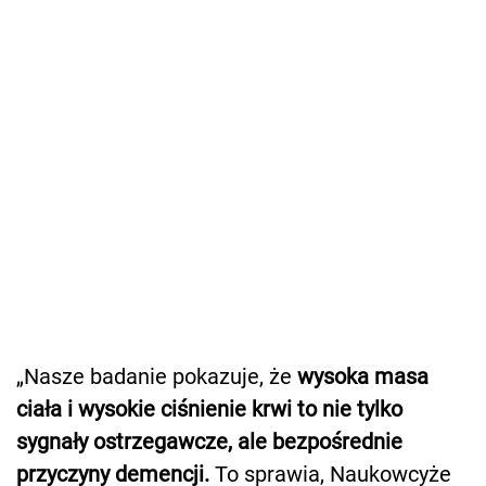
„Nasze badanie pokazuje, że
wysoka masa
ciała i wysokie ciśnienie krwi to nie tylko
sygnały ostrzegawcze, ale bezpośrednie
przyczyny demencji.
To sprawia, Naukowcyże