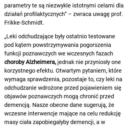
parametry te są niezwykle istotnymi celami dla
działań profilaktycznych” – zwraca uwagę prof.
Frikke-Schmidt.
„Leki odchudzające były ostatnio testowane
pod kątem powstrzymywania pogorszenia
funkcji poznawczych we wczesnych fazach
choroby Alzheimera,
jednak nie przyniosły one
korzystnego efektu. Otwartym pytaniem, które
wymaga sprawdzenia, pozostaje to, czy leki na
odchudzanie wdrożone przed pojawieniem się
objawów poznawczych mogą chronić przed
demencją. Nasze obecne dane sugerują, że
wczesne interwencje mające na celu redukcję
masy ciała zapobiegałyby demencji, a w