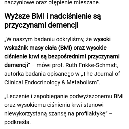
naczyniowe oraz otępienie mieszane.
Wyższe BMI i nadciśnienie są
przyczynami demencji
„W naszym badaniu odkryliśmy, że
wysoki
wskaźnik masy ciała (BMI) oraz wysokie
ciśnienie krwi są bezpośrednimi przyczynami
demencji
” – mówi prof. Ruth Frikke-Schmidt,
autorka badania opisanego w „The Journal of
Clinical Endocrinology & Metabolism”.
„Leczenie i zapobieganie podwyższonemu BMI
oraz wysokiemu ciśnieniu krwi stanowi
niewykorzystaną szansę na profilaktykę” –
podkreśla.