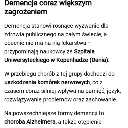
Demencja coraz większym
zagrożeniem
Demencja stanowi rosnące wyzwanie dla
zdrowia publicznego na całym świecie, a
obecnie nie ma na nią lekarstwa –
przypominają naukowcy ze
Szpitala
Uniwersyteckiego w Kopenhadze (Dania).
W przebiegu chorób z tej grupy dochodzi do
uszkodzenia komórek nerwowych
, co z
czasem coraz silniej wpływa na pamięć, język,
rozwiązywanie problemów oraz zachowanie.
Najpowszechniejsze formy demencji to
choroba Alzheimera,
a także otępienie