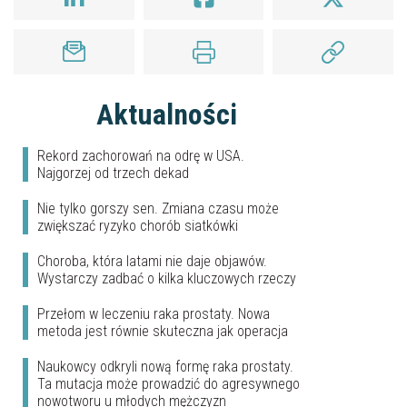
Aktualności
Rekord zachorowań na odrę w USA.
Najgorzej od trzech dekad
Nie tylko gorszy sen. Zmiana czasu może
zwiększać ryzyko chorób siatkówki
Choroba, która latami nie daje objawów.
Wystarczy zadbać o kilka kluczowych rzeczy
Przełom w leczeniu raka prostaty. Nowa
metoda jest równie skuteczna jak operacja
Naukowcy odkryli nową formę raka prostaty.
Ta mutacja może prowadzić do agresywnego
nowotworu u młodych mężczyzn