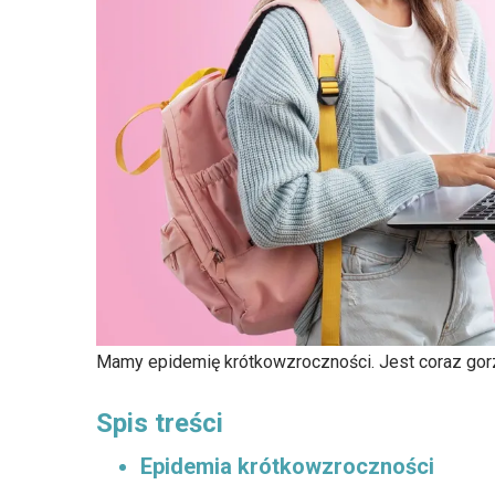
Mamy epidemię krótkowzroczności. Jest coraz gor
Spis treści
Epidemia krótkowzroczności