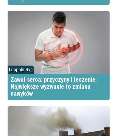
Leopold Ryś
Zawał serca: przyczyny i leczenie.
Największe wyzwanie to zmiana
nawyków