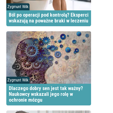
Zygmunt Wilk
Ból po operacji pod kontrolą? Eksperci
wskazują na poważne braki w leczeniu
Zygmunt Wilk
Dlaczego dobry sen jest tak ważny?
Naukowcy wskazali jego rolę w
ochronie mózgu