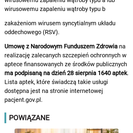
wirusowemu zapaleniu wątroby typu b
zakażeniom wirusem syncytialnym układu
oddechowego (RSV).
Umowę z Narodowym Funduszem Zdrowia
na
realizację zalecanych szczepień ochronnych w
aptece finansowanych ze środków publicznych
ma podpisaną na dzień 28 sierpnia 1640 aptek
.
Lista aptek, które świadczą takie usługi
dostępna jest na stronie internetowej
pacjent.gov.pl.
POWIĄZANE