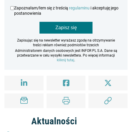
Zapoznałam/łem się z treścią
regulaminu
i akceptuję jego
postanowienia
Zapisz się
Zapisując się na newsletter wyrażasz zgodę na otrzymywanie
treści reklam również podmiotów trzecich
Administratorem danych osobowych jest INFOR PL S.A. Dane są
przetwarzane w celu wysyłki newslettera. Po więcej informacji
kliknij tutaj
.
Aktualności