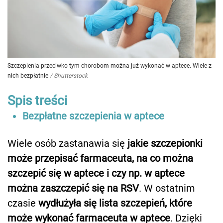
Szczepienia przeciwko tym chorobom można już wykonać w aptece. Wiele z
nich bezpłatnie
/
Shutterstock
Spis treści
Bezpłatne szczepienia w aptece
Wiele osób zastanawia się
jakie szczepionki
może przepisać farmaceuta, na co można
szczepić się w aptece i czy np. w aptece
można zaszczepić się na RSV
. W ostatnim
czasie
wydłużyła się lista szczepień, które
może wykonać farmaceuta w aptece
. Dzięki