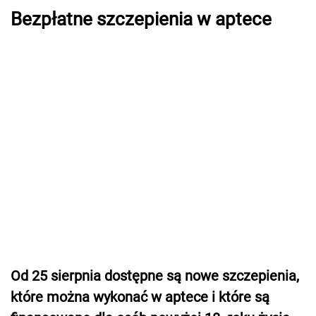
Bezpłatne szczepienia w aptece
Od 25 sierpnia dostępne są nowe szczepienia,
które można wykonać w aptece i które są