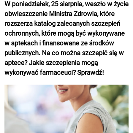
W poniedziałek, 25 sierpnia, weszło w życie
obwieszczenie Ministra Zdrowia, które
rozszerza katalog zalecanych szczepień
ochronnych, które mogą być wykonywane
w aptekach i finansowane ze środków
publicznych. Na co można szczepić się w
aptece? Jakie szczepienia mogą
wykonywać farmaceuci? Sprawdź!