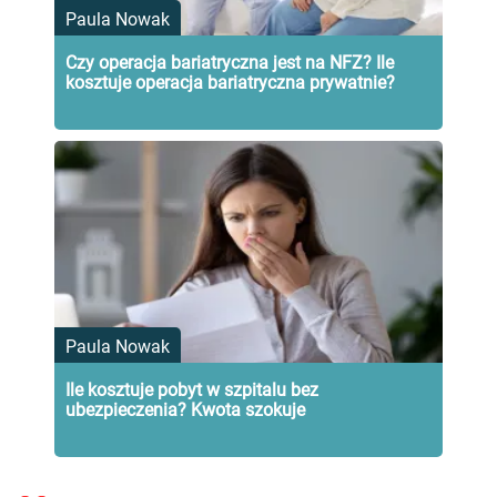
Paula Nowak
Czy operacja bariatryczna jest na NFZ? Ile
kosztuje operacja bariatryczna prywatnie?
Paula Nowak
Ile kosztuje pobyt w szpitalu bez
ubezpieczenia? Kwota szokuje