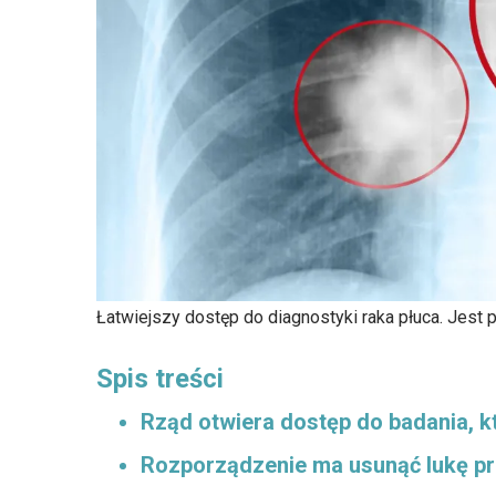
Łatwiejszy dostęp do diagnostyki raka płuca. Jest
Spis treści
Rząd otwiera dostęp do badania, k
Rozporządzenie ma usunąć lukę p