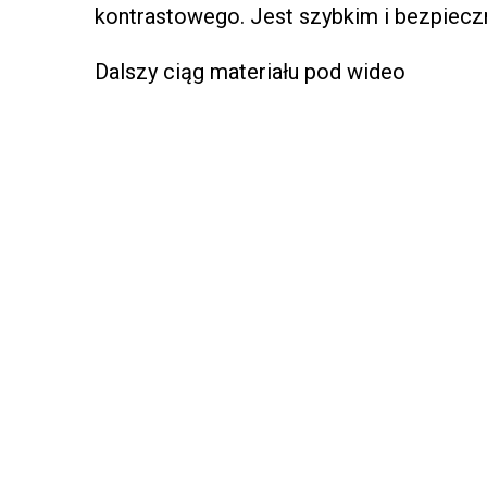
kontrastowego. Jest szybkim i bezpiec
Dalszy ciąg materiału pod wideo