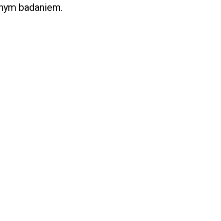
znym badaniem.