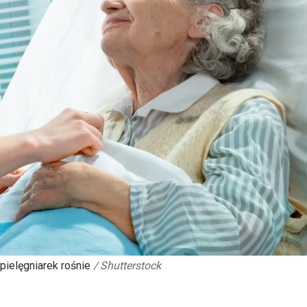
pielęgniarek rośnie
/
Shutterstock