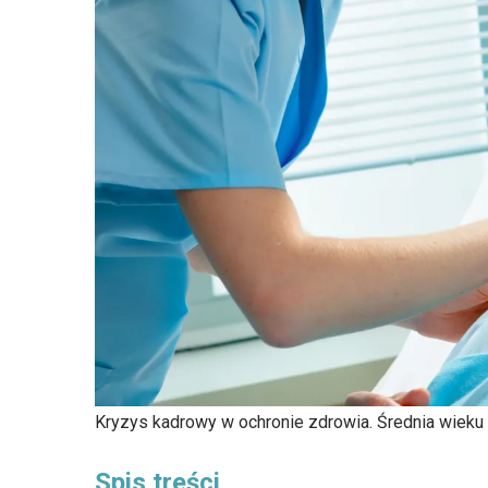
Kryzys kadrowy w ochronie zdrowia. Średnia wieku 
Spis treści