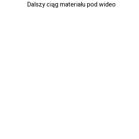
Dalszy ciąg materiału pod wideo