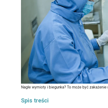
Nagłe wymioty i biegunka? To może być zakażenie
Spis treści