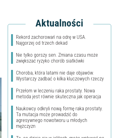
Aktualności
Rekord zachorowań na odrę w USA.
Najgorzej od trzech dekad
Nie tylko gorszy sen. Zmiana czasu może
zwiększać ryzyko chorób siatkówki
Choroba, która latami nie daje objawów.
Wystarczy zadbać o kilka kluczowych rzeczy
Przełom w leczeniu raka prostaty. Nowa
metoda jest równie skuteczna jak operacja
Naukowcy odkryli nową formę raka prostaty.
Ta mutacja może prowadzić do
agresywnego nowotworu u młodych
mężczyzn