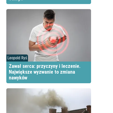
Leopold Ryś
Zawał serca: przyczyny i leczenie.
Największe wyzwanie to zmiana
nawyków