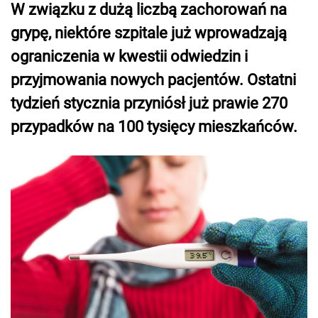
W związku z dużą liczbą zachorowań na
grypę, niektóre szpitale już wprowadzają
ograniczenia w kwestii odwiedzin i
przyjmowania nowych pacjentów. Ostatni
tydzień stycznia przyniósł już prawie 270
przypadków na 100 tysięcy mieszkańców.