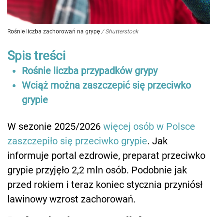
Rośnie liczba zachorowań na grypę
/
Shutterstock
Spis treści
Rośnie liczba przypadków grypy
Wciąż można zaszczepić się przeciwko
grypie
W sezonie 2025/2026
więcej osób w Polsce
zaszczepiło się przeciwko grypie
. Jak
informuje portal ezdrowie, preparat przeciwko
grypie przyjęło 2,2 mln osób. Podobnie jak
przed rokiem i teraz koniec stycznia przyniósł
lawinowy wzrost zachorowań.