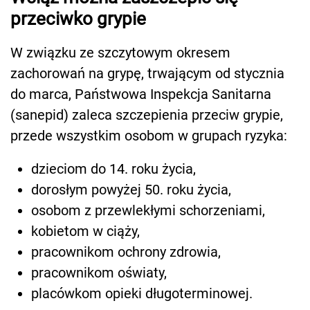
przeciwko grypie
W związku ze szczytowym okresem
zachorowań na grypę, trwającym od stycznia
do marca, Państwowa Inspekcja Sanitarna
(sanepid) zaleca szczepienia przeciw grypie,
przede wszystkim osobom w grupach ryzyka:
dzieciom do 14. roku życia,
dorosłym powyżej 50. roku życia,
osobom z przewlekłymi schorzeniami,
kobietom w ciąży,
pracownikom ochrony zdrowia,
pracownikom oświaty,
placówkom opieki długoterminowej.