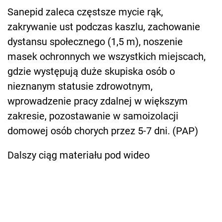
Sanepid zaleca częstsze mycie rąk,
zakrywanie ust podczas kaszlu, zachowanie
dystansu społecznego (1,5 m), noszenie
masek ochronnych we wszystkich miejscach,
gdzie występują duże skupiska osób o
nieznanym statusie zdrowotnym,
wprowadzenie pracy zdalnej w większym
zakresie, pozostawanie w samoizolacji
domowej osób chorych przez 5-7 dni. (PAP)
Dalszy ciąg materiału pod wideo