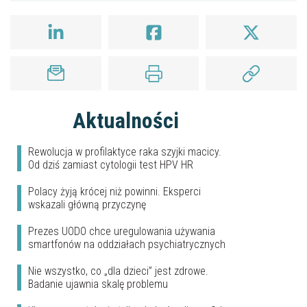
Aktualności
Rewolucja w profilaktyce raka szyjki macicy.
Od dziś zamiast cytologii test HPV HR
Polacy żyją krócej niż powinni. Eksperci
wskazali główną przyczynę
Prezes UODO chce uregulowania używania
smartfonów na oddziałach psychiatrycznych
Nie wszystko, co „dla dzieci” jest zdrowe.
Badanie ujawnia skalę problemu