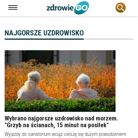
NAJGORSZE UZDROWISKO
Wybrano najgorsze uzdrowisko nad morzem.
"Grzyb na ścianach, 15 minut na posiłek"
Wyjazdy do sanatorium wciąż cieszę się dużym powodzeniem.