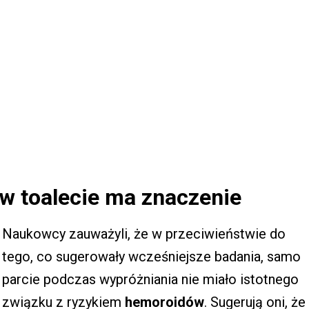
w toalecie ma znaczenie
Naukowcy zauważyli, że w przeciwieństwie do
tego, co sugerowały wcześniejsze badania, samo
parcie podczas wypróżniania nie miało istotnego
związku z ryzykiem
hemoroidów
. Sugerują oni, że