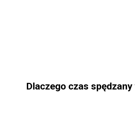
Dlaczego czas spędzany 