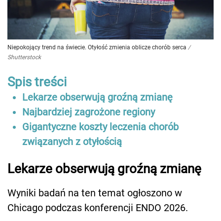
Niepokojący trend na świecie. Otyłość zmienia oblicze chorób serca
/
Shutterstock
Spis treści
Lekarze obserwują groźną zmianę
Najbardziej zagrożone regiony
Gigantyczne koszty leczenia chorób
związanych z otyłością
Lekarze obserwują groźną zmianę
Wyniki badań na ten temat ogłoszono w
Chicago podczas konferencji ENDO 2026.