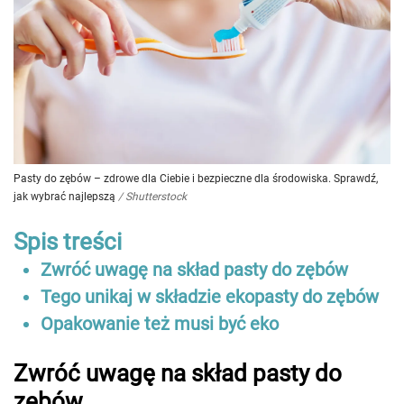
Pasty do zębów – zdrowe dla Ciebie i bezpieczne dla środowiska. Sprawdź,
jak wybrać najlepszą
/
Shutterstock
Spis treści
Zwróć uwagę na skład pasty do zębów
Tego unikaj w składzie ekopasty do zębów
Opakowanie też musi być eko
Zwróć uwagę na skład pasty do
zębów