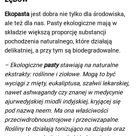
Ekopasta
jest dobra nie tylko dla środowiska,
ale też dla nas. Pasty ekologiczne mają w
składzie większą proporcję substancji
pochodzenia naturalnego, które działają
delikatniej, a przy tym są biodegradowalne.
– Ekologiczne
pasty
stawiają na naturalne
ekstrakty: roślinne i ziołowe. Mogą to być
wyciągi z mięty, eukaliptusa, szałwii lekarskiej,
nawet ashwagandy czy znanej w medycynie
ajurwedyjskiej miodli indyjskiej, kryjącej się
pod nazwą neem. Ma ona właściwości
przeciwdrobnoustrojowe i przeciwzapalne.
Rośliny te działają tonizująco na dziąsła oraz