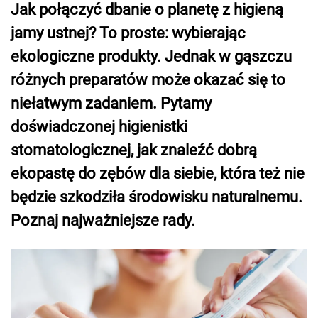
Jak połączyć dbanie o planetę z higieną
jamy ustnej? To proste: wybierając
ekologiczne produkty. Jednak w gąszczu
różnych preparatów może okazać się to
niełatwym zadaniem. Pytamy
doświadczonej higienistki
stomatologicznej, jak znaleźć dobrą
ekopastę do zębów dla siebie, która też nie
będzie szkodziła środowisku naturalnemu.
Poznaj najważniejsze rady.