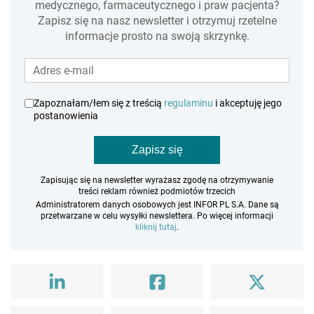
medycznego, farmaceutycznego i praw pacjenta?
Zapisz się na nasz newsletter i otrzymuj rzetelne
informacje prosto na swoją skrzynkę.
Zapoznałam/łem się z treścią
regulaminu
i akceptuję jego
postanowienia
Zapisz się
Zapisując się na newsletter wyrażasz zgodę na otrzymywanie
treści reklam również podmiotów trzecich
Administratorem danych osobowych jest INFOR PL S.A. Dane są
przetwarzane w celu wysyłki newslettera. Po więcej informacji
kliknij tutaj
.