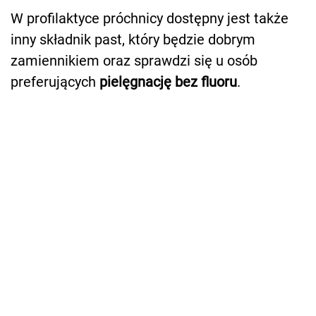
W profilaktyce próchnicy dostępny jest także
inny składnik past, który będzie dobrym
zamiennikiem oraz sprawdzi się u osób
preferujących
pielęgnację bez fluoru
.