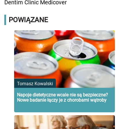
Dentim Clinic Medicover
POWIĄZANE
Tomasz Kowalski
Napoje dietetyczne wcale nie są bezpieczne?
Nowe badanie łączy je z chorobami wątroby