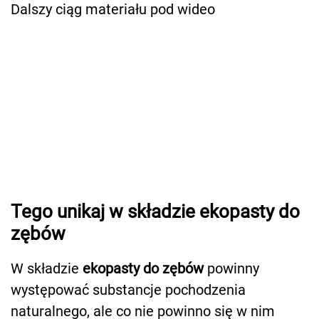
Dalszy ciąg materiału pod wideo
Tego unikaj w składzie ekopasty do
zębów
W składzie
ekopasty do zębów
powinny
występować substancje pochodzenia
naturalnego, ale co nie powinno się w nim