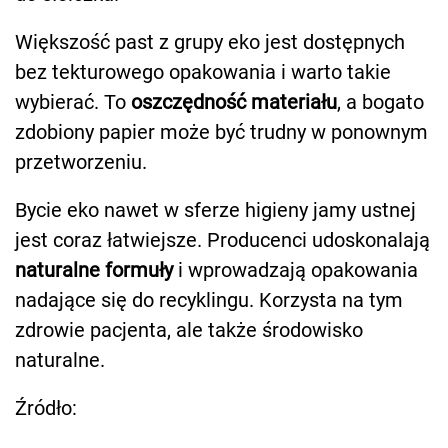
Większość past z grupy eko jest dostępnych
bez tekturowego opakowania i warto takie
wybierać. To
oszczędność materiału
, a bogato
zdobiony papier może być trudny w ponownym
przetworzeniu.
Bycie eko nawet w sferze higieny jamy ustnej
jest coraz łatwiejsze. Producenci udoskonalają
naturalne formuły
i wprowadzają opakowania
nadające się do recyklingu. Korzysta na tym
zdrowie pacjenta, ale także środowisko
naturalne.
Źródło: