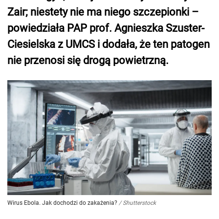
Zair; niestety nie ma niego szczepionki –
powiedziała PAP prof. Agnieszka Szuster-
Ciesielska z UMCS i dodała, że ten patogen
nie przenosi się drogą powietrzną.
Wirus Ebola. Jak dochodzi do zakażenia?
/
Shutterstock