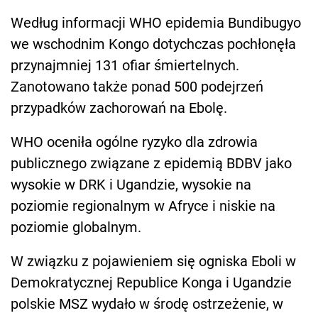
Według informacji WHO epidemia Bundibugyo
we wschodnim Kongo dotychczas pochłonęła
przynajmniej 131 ofiar śmiertelnych.
Zanotowano także ponad 500 podejrzeń
przypadków zachorowań na Ebolę.
WHO oceniła ogólne ryzyko dla zdrowia
publicznego związane z epidemią BDBV jako
wysokie w DRK i Ugandzie, wysokie na
poziomie regionalnym w Afryce i niskie na
poziomie globalnym.
W związku z pojawieniem się ogniska Eboli w
Demokratycznej Republice Konga i Ugandzie
polskie MSZ wydało w środę ostrzeżenie, w