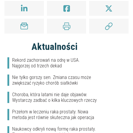
Aktualności
Rekord zachorowań na odrę w USA.
Najgorzej od trzech dekad
Nie tylko gorszy sen. Zmiana czasu może
zwiększać ryzyko chorób siatkówki
Choroba, która latami nie daje objawów.
Wystarczy zadbać o kilka kluczowych rzeczy
Przełom w leczeniu raka prostaty. Nowa
metoda jest równie skuteczna jak operacja
Naukowcy odkryli nową formę raka prostaty.