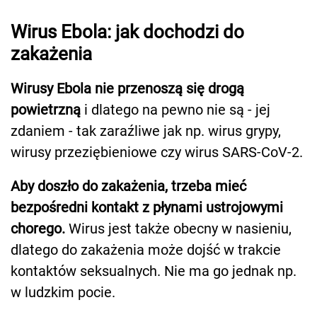
Wirus Ebola: jak dochodzi do
zakażenia
Wirusy Ebola nie przenoszą się drogą
powietrzną
i dlatego na pewno nie są - jej
zdaniem - tak zaraźliwe jak np. wirus grypy,
wirusy przeziębieniowe czy wirus SARS-CoV-2.
Aby doszło do zakażenia, trzeba mieć
bezpośredni kontakt z płynami ustrojowymi
chorego.
Wirus jest także obecny w nasieniu,
dlatego do zakażenia może dojść w trakcie
kontaktów seksualnych. Nie ma go jednak np.
w ludzkim pocie.