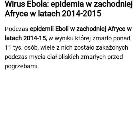
Wirus Ebola: epidemia w zachodniej
Afryce w latach 2014-2015
Podczas
epidemii Eboli w zachodniej Afryce w
latach 2014-15,
w wyniku której zmarło ponad
11 tys. osób, wiele z nich zostało zakażonych
podczas mycia ciał bliskich zmarłych przed
pogrzebami.