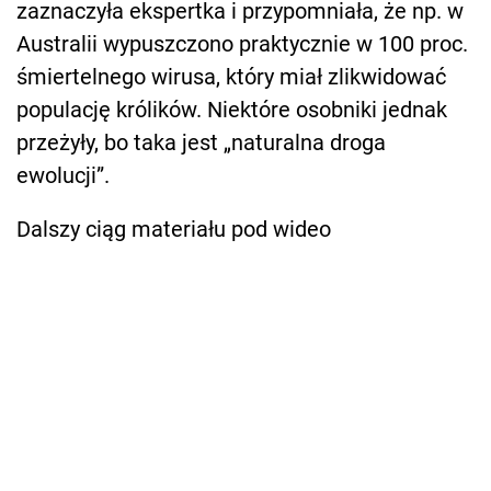
zaznaczyła ekspertka i przypomniała, że np. w
Australii wypuszczono praktycznie w 100 proc.
śmiertelnego wirusa, który miał zlikwidować
populację królików. Niektóre osobniki jednak
przeżyły, bo taka jest „naturalna droga
ewolucji”.
Dalszy ciąg materiału pod wideo