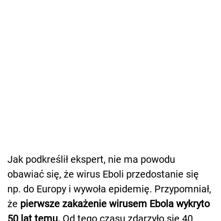
Jak podkreślił ekspert, nie ma powodu
obawiać się, że wirus Eboli przedostanie się
np. do Europy i wywoła epidemię. Przypomniał,
że
pierwsze zakażenie wirusem Ebola wykryto
50 lat temu.
Od tego czasu zdarzyło się 40