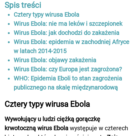
Spis treści
Cztery typy wirusa Ebola
Wirus Ebola: nie ma leków i szczepionek
Wirus Ebola: jak dochodzi do zakażenia
Wirus Ebola: epidemia w zachodniej Afryce
w latach 2014-2015
Wirus Ebola: objawy zakażenia
Wirus Ebola: czy Europa jest zagrożona?
WHO: Epidemia Eboli to stan zagrożenia
publicznego na skalę międzynarodową
Cztery typy wirusa Ebola
Wywołujący u ludzi ciężką gorączkę
krwotoczną wirus Ebola
występuje w czterech