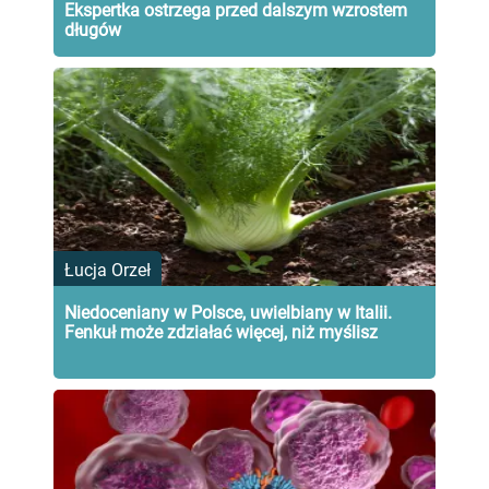
Ekspertka ostrzega przed dalszym wzrostem
długów
Łucja Orzeł
Niedoceniany w Polsce, uwielbiany w Italii.
Fenkuł może zdziałać więcej, niż myślisz