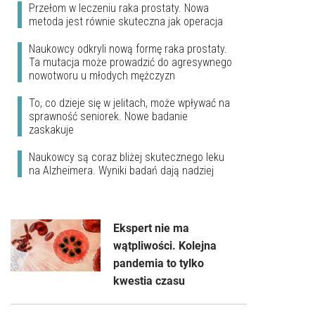
Przełom w leczeniu raka prostaty. Nowa
metoda jest równie skuteczna jak operacja
Naukowcy odkryli nową formę raka prostaty.
Ta mutacja może prowadzić do agresywnego
nowotworu u młodych mężczyzn
To, co dzieje się w jelitach, może wpływać na
sprawność seniorek. Nowe badanie
zaskakuje
Naukowcy są coraz bliżej skutecznego leku
na Alzheimera. Wyniki badań dają nadziej
Ekspert nie ma
wątpliwości. Kolejna
pandemia to tylko
kwestia czasu