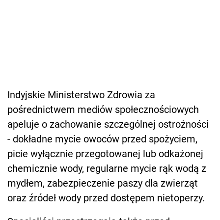
Indyjskie Ministerstwo Zdrowia za
pośrednictwem mediów społecznościowych
apeluje o zachowanie szczególnej ostrożności
- dokładne mycie owoców przed spożyciem,
picie wyłącznie przegotowanej lub odkażonej
chemicznie wody, regularne mycie rąk wodą z
mydłem, zabezpieczenie paszy dla zwierząt
oraz źródeł wody przed dostępem nietoperzy.