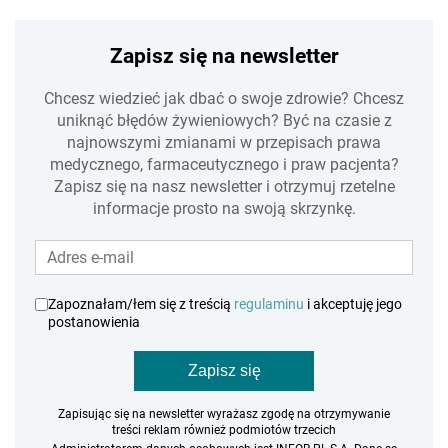
Zapisz się na newsletter
Chcesz wiedzieć jak dbać o swoje zdrowie? Chcesz
uniknąć błędów żywieniowych? Być na czasie z
najnowszymi zmianami w przepisach prawa
medycznego, farmaceutycznego i praw pacjenta?
Zapisz się na nasz newsletter i otrzymuj rzetelne
informacje prosto na swoją skrzynkę.
Zapoznałam/łem się z treścią
regulaminu
i akceptuję jego
postanowienia
Zapisz się
Zapisując się na newsletter wyrażasz zgodę na otrzymywanie
treści reklam również podmiotów trzecich