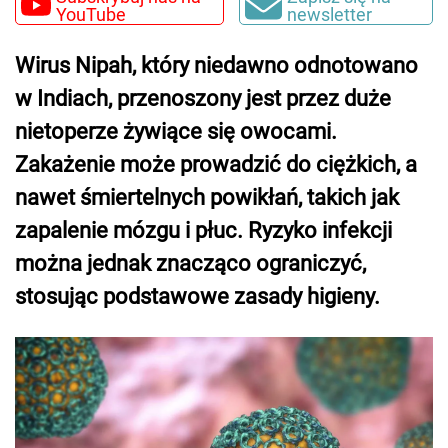
YouTube
newsletter
Wirus Nipah, który niedawno odnotowano
w Indiach, przenoszony jest przez duże
nietoperze żywiące się owocami.
Zakażenie może prowadzić do ciężkich, a
nawet śmiertelnych powikłań, takich jak
zapalenie mózgu i płuc. Ryzyko infekcji
można jednak znacząco ograniczyć,
stosując podstawowe zasady higieny.