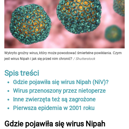
Wykryto groźny wirus, który może powodować śmiertelne powikłania. Czym
jest wirus Nipah i jak się przed nim chronić?
/
Shutterstock
Spis treści
Gdzie pojawiła się wirus Nipah (NiV)?
Wirus przenoszony przez nietoperze
Inne zwierzęta też są zagrożone
Pierwsza epidemia w 2001 roku
Gdzie pojawiła się wirus Nipah