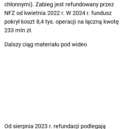
chłonnymi). Zabieg jest refundowany przez
NFZ od kwietnia 2022 r. W 2024 r. fundusz
pokrył koszt 8,4 tys. operacji na łączną kwotę
233 mln zł.
Dalszy ciąg materiału pod wideo
Od sierpnia 2023 r. refundacji podlegają