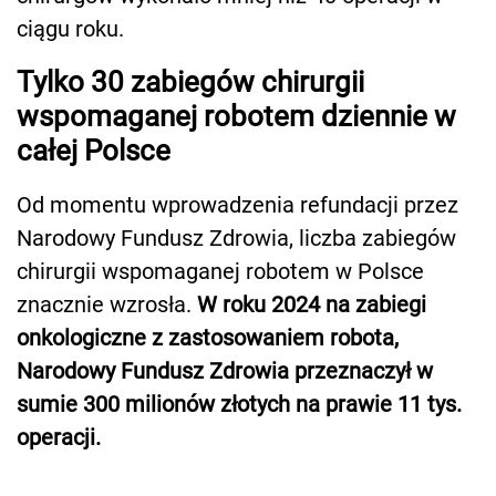
ciągu roku.
Tylko 30 zabiegów chirurgii
wspomaganej robotem dziennie w
całej Polsce
Od momentu wprowadzenia refundacji przez
Narodowy Fundusz Zdrowia, liczba zabiegów
chirurgii wspomaganej robotem w Polsce
znacznie wzrosła.
W roku 2024 na zabiegi
onkologiczne z zastosowaniem robota,
Narodowy Fundusz Zdrowia przeznaczył w
sumie 300 milionów złotych na prawie 11 tys.
operacji.