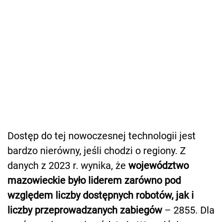
Dostęp do tej nowoczesnej technologii jest
bardzo nierówny, jeśli chodzi o regiony. Z
danych z 2023 r. wynika, że
województwo
mazowieckie było liderem zarówno pod
względem liczby dostępnych robotów, jak i
liczby przeprowadzanych zabiegów
– 2855. Dla