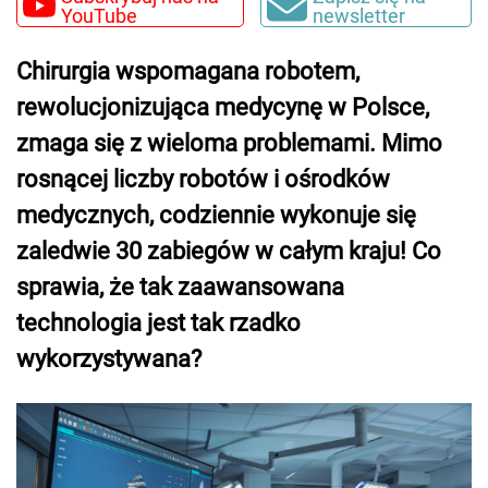
YouTube
newsletter
Chirurgia wspomagana robotem,
rewolucjonizująca medycynę w Polsce,
zmaga się z wieloma problemami. Mimo
rosnącej liczby robotów i ośrodków
medycznych, codziennie wykonuje się
zaledwie 30 zabiegów w całym kraju! Co
sprawia, że tak zaawansowana
technologia jest tak rzadko
wykorzystywana?