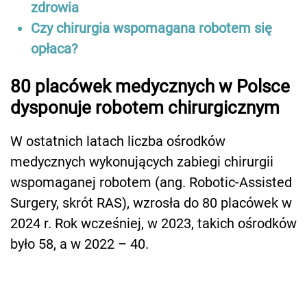
zdrowia
Czy chirurgia wspomagana robotem się
opłaca?
80 placówek medycznych w Polsce
dysponuje robotem chirurgicznym
W ostatnich latach liczba ośrodków
medycznych wykonujących zabiegi chirurgii
wspomaganej robotem (ang. Robotic-Assisted
Surgery, skrót RAS), wzrosła do 80 placówek w
2024 r. Rok wcześniej, w 2023, takich ośrodków
było 58, a w 2022 – 40.