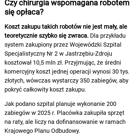
Czy chirurgia wspomagana robotem
się opłaca?
Koszt zakupu takich robotów nie jest mały, ale
teoretycznie szybko się zwraca.
Dla przykładu
system zakupiony przez Wojewódzki Szpital
Specjalistyczny Nr 2 w Jastrzębiu-Zdroju
kosztował 10,5 mln zł. Przyjmując, że średni
komercyjny koszt jednej operacji wynosi 30 tys.
złotych, wówczas wystarczy 350 zabiegów, aby
pokryć całkowity koszt zakupu.
Jak podano szpital planuje wykonanie 200
zabiegów w 2025 r. Placówka zakupiła sprzęt
na raty, ale liczy na dofinansowanie w ramach
Krajowego Planu Odbudowy.