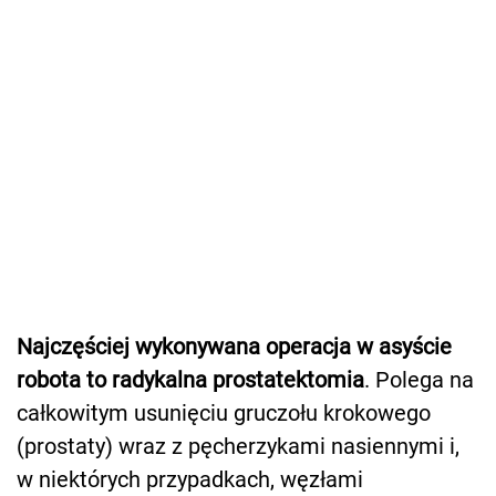
Najczęściej wykonywana operacja w asyście
robota to radykalna prostatektomia
. Polega na
całkowitym usunięciu gruczołu krokowego
(prostaty) wraz z pęcherzykami nasiennymi i,
w niektórych przypadkach, węzłami