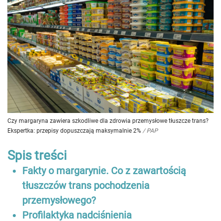
Czy margaryna zawiera szkodliwe dla zdrowia przemysłowe tłuszcze trans?
Ekspertka: przepisy dopuszczają maksymalnie 2%
/
PAP
Spis treści
Fakty o margarynie. Co z zawartością
tłuszczów trans pochodzenia
przemysłowego?
Profilaktyka nadciśnienia