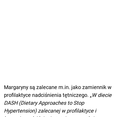
Margaryny są zalecane m.in. jako zamiennik w
profilaktyce nadciśnienia tętniczego. „
W diecie
DASH (Dietary Approaches to Stop
Hypertension) zalecanej w profilaktyce i