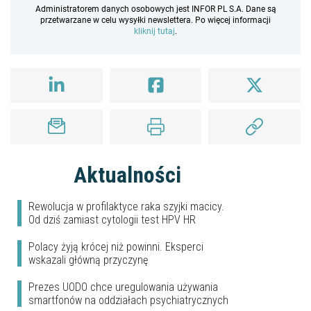
Administratorem danych osobowych jest INFOR PL S.A. Dane są
przetwarzane w celu wysyłki newslettera. Po więcej informacji
kliknij tutaj
.
Aktualności
Rewolucja w profilaktyce raka szyjki macicy.
Od dziś zamiast cytologii test HPV HR
Polacy żyją krócej niż powinni. Eksperci
wskazali główną przyczynę
Prezes UODO chce uregulowania używania
smartfonów na oddziałach psychiatrycznych