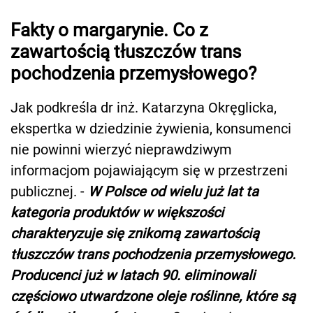
Fakty o margarynie. Co z
zawartością tłuszczów trans
pochodzenia przemysłowego?
Jak podkreśla dr inż. Katarzyna Okręglicka,
ekspertka w dziedzinie żywienia, konsumenci
nie powinni wierzyć nieprawdziwym
informacjom pojawiającym się w przestrzeni
publicznej. -
W Polsce od wielu już lat ta
kategoria produktów w większości
charakteryzuje się znikomą zawartością
tłuszczów trans pochodzenia przemysłowego.
Producenci już w latach 90. eliminowali
częściowo utwardzone oleje roślinne, które są