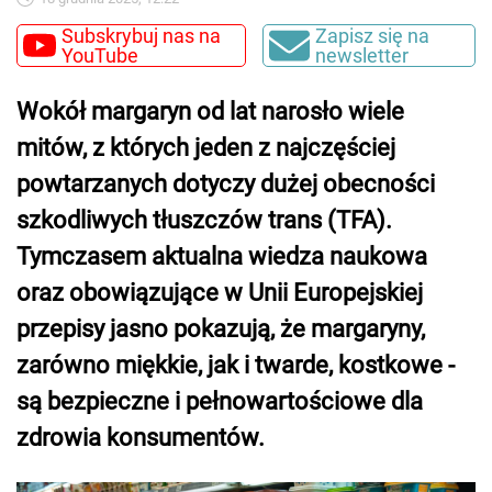
Subskrybuj nas na
Zapisz się na
YouTube
newsletter
Wokół margaryn od lat narosło wiele
mitów, z których jeden z najczęściej
powtarzanych dotyczy dużej obecności
szkodliwych tłuszczów trans (TFA).
Tymczasem aktualna wiedza naukowa
oraz obowiązujące w Unii Europejskiej
przepisy jasno pokazują, że margaryny,
zarówno miękkie, jak i twarde, kostkowe -
są bezpieczne i pełnowartościowe dla
zdrowia konsumentów.