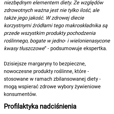
niezbędnym elementem diety. Ze względów
zdrowotnych ważna jest nie tylko ilość, ale
także jego jakość. W zdrowej diecie
korzystnymi źródłami tego makroskładnika są
przede wszystkim produkty pochodzenia
roślinnego, bogate w jedno- i wielonienasycone
kwasy tłuszczowe
” - podsumowuje ekspertka.
Dzisiejsze margaryny to bezpieczne,
nowoczesne produkty roślinne, które -
stosowane w ramach zbilansowanej diety -
mogą wspierać zdrowe wybory żywieniowe
konsumentów.
Profilaktyka nadciśnienia