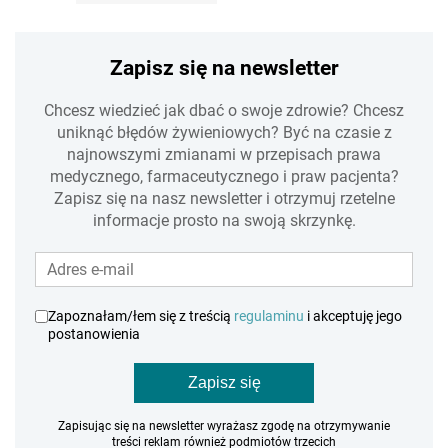
Zapisz się na newsletter
Chcesz wiedzieć jak dbać o swoje zdrowie? Chcesz
uniknąć błędów żywieniowych? Być na czasie z
najnowszymi zmianami w przepisach prawa
medycznego, farmaceutycznego i praw pacjenta?
Zapisz się na nasz newsletter i otrzymuj rzetelne
informacje prosto na swoją skrzynkę.
Zapoznałam/łem się z treścią
regulaminu
i akceptuję jego
postanowienia
Zapisz się
Zapisując się na newsletter wyrażasz zgodę na otrzymywanie
treści reklam również podmiotów trzecich