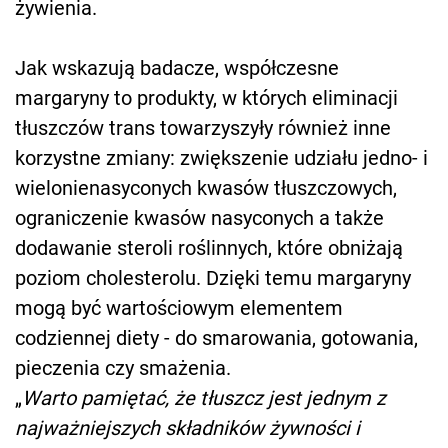
żywienia.
Jak wskazują badacze, współczesne
margaryny to produkty, w których eliminacji
tłuszczów trans towarzyszyły również inne
korzystne zmiany: zwiększenie udziału jedno- i
wielonienasyconych kwasów tłuszczowych,
ograniczenie kwasów nasyconych a także
dodawanie steroli roślinnych, które obniżają
poziom cholesterolu. Dzięki temu margaryny
mogą być wartościowym elementem
codziennej diety - do smarowania, gotowania,
pieczenia czy smażenia.
„
Warto pamiętać, że tłuszcz jest jednym z
najważniejszych składników żywności i