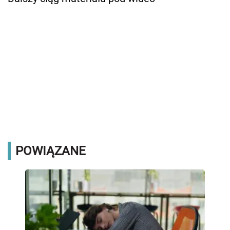
POWIĄZANE