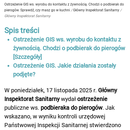
Ostrzeżenie GIS ws. wyrobu do kontaktu z żywnością. Chodzi o podbierak do
pierogów. Sprawdź, czy masz go w kuchni
/
Główny Inspektorat Sanitarny
/
Główny Inspektorat Sanitarny
Spis treści
Ostrzeżenie GIS ws. wyrobu do kontaktu z
żywnością. Chodzi o podbierak do pierogów
[Szczegóły]
Ostrzeżenie GIS. Jakie działania zostały
podjęte?
W poniedziałek, 17 listopada 2025 r.
Główny
Inspektorat Sanitarny
wydał
ostrzeżenie
publiczne ws.
podbieraka do pierogów
. Jak
wskazano, w wyniku kontroli urzędowej
Państwowej Inspekcji Sanitarnej stwierdzono