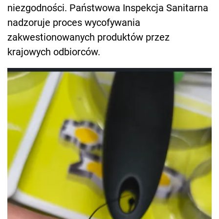
niezgodności. Państwowa Inspekcja Sanitarna
nadzoruje proces wycofywania
zakwestionowanych produktów przez
krajowych odbiorców.