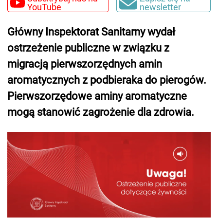
YouTube
newsletter
Główny Inspektorat Sanitarny wydał
ostrzeżenie publiczne w związku z
migracją pierwszorzędnych amin
aromatycznych z podbieraka do pierogów.
Pierwszorzędowe aminy aromatyczne
mogą stanowić zagrożenie dla zdrowia.