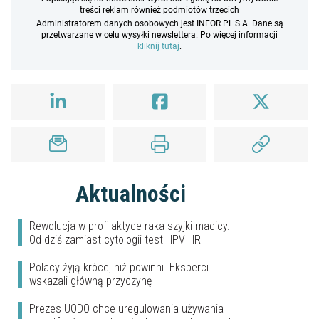
treści reklam również podmiotów trzecich
Administratorem danych osobowych jest INFOR PL S.A. Dane są
przetwarzane w celu wysyłki newslettera. Po więcej informacji
kliknij tutaj
.
Aktualności
Rewolucja w profilaktyce raka szyjki macicy.
Od dziś zamiast cytologii test HPV HR
Polacy żyją krócej niż powinni. Eksperci
wskazali główną przyczynę
Prezes UODO chce uregulowania używania