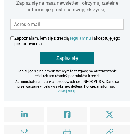
Zapisz się na nasz newsletter i otrzymuj rzetelne
informacje prosto na swoją skrzynkę.
Zapoznałam/łem się z treścią
regulaminu
i akceptuję jego
postanowienia
Zapisz się
Zapisując się na newsletter wyrażasz zgodę na otrzymywanie
treści reklam również podmiotów trzecich
Administratorem danych osobowych jest INFOR PL S.A. Dane są
przetwarzane w celu wysyłki newslettera. Po więcej informacji
kliknij tutaj
.