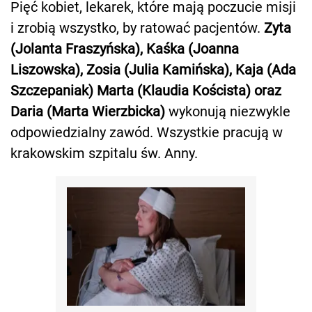
Pięć kobiet, lekarek, które mają poczucie misji
i zrobią wszystko, by ratować pacjentów.
Zyta
(Jolanta Fraszyńska), Kaśka (Joanna
Liszowska), Zosia (Julia Kamińska), Kaja (Ada
Szczepaniak) Marta (Klaudia Koścista) oraz
Daria (Marta Wierzbicka)
wykonują niezwykle
odpowiedzialny zawód. Wszystkie pracują w
krakowskim szpitalu św. Anny.