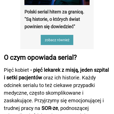
Polski serial hitem za granicą.
"Są historie, o których świat
powinien się dowiedzieć"
zobacz również
O czym opowiada serial?
Pięć kobiet
- pięć lekarek z misją, jeden szpital
i setki pacjentów
oraz ich historie. Każdy
odcinek serialu to też ciekawe przypadki
medyczne, często skomplikowane i
zaskakujące. Przyjrzymy się emocjonującej i
trudnej pracy na
SOR-ze
, podnoszącej