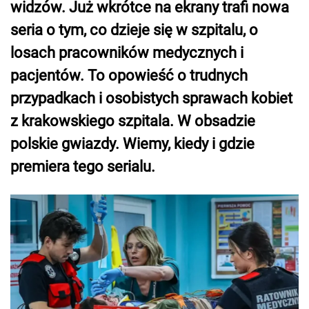
widzów. Już wkrótce na ekrany trafi nowa
seria o tym, co dzieje się w szpitalu, o
losach pracowników medycznych i
pacjentów. To opowieść o trudnych
przypadkach i osobistych sprawach kobiet
z krakowskiego szpitala. W obsadzie
polskie gwiazdy. Wiemy, kiedy i gdzie
premiera tego serialu.