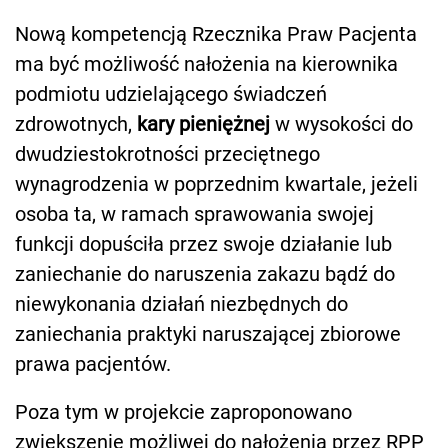
Nową kompetencją Rzecznika Praw Pacjenta
ma być możliwość nałożenia na kierownika
podmiotu udzielającego świadczeń
zdrowotnych,
kary pieniężnej
w wysokości do
dwudziestokrotności przeciętnego
wynagrodzenia w poprzednim kwartale, jeżeli
osoba ta, w ramach sprawowania swojej
funkcji dopuściła przez swoje działanie lub
zaniechanie do naruszenia zakazu bądź do
niewykonania działań niezbędnych do
zaniechania praktyki naruszającej zbiorowe
prawa pacjentów.
Poza tym w projekcie zaproponowano
zwiększenie możliwej do nałożenia przez RPP