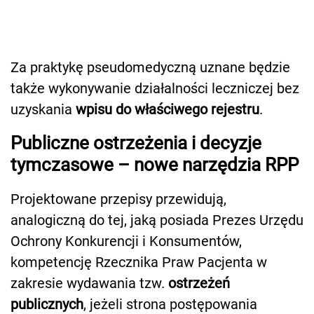
Za praktykę pseudomedyczną uznane będzie
także wykonywanie działalności leczniczej bez
uzyskania
wpisu do właściwego rejestru
.
Publiczne ostrzeżenia i decyzje
tymczasowe – nowe narzędzia RPP
Projektowane przepisy przewidują,
analogiczną do tej, jaką posiada Prezes Urzędu
Ochrony Konkurencji i Konsumentów,
kompetencję Rzecznika Praw Pacjenta w
zakresie wydawania tzw.
ostrzeżeń
publicznych
, jeżeli strona postępowania