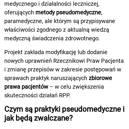
medycznego i działalności leczniczej,
oferujących
metody pseudomedyczne
,
paramedyczne, ale którym są przypisywane
właściwości zgodnego z aktualną wiedzą
medyczną świadczenia zdrowotnego.
Projekt zakłada modyfikację lub dodanie
nowych uprawnień Rzecznikowi Praw Pacjenta
i zmianę przepisów w zakresie postępowań w
sprawach praktyk naruszających
zbiorowe
prawa pacjentów
– w celu zwiększenia
skuteczności działań RPP.
Czym są praktyki pseudomedyczne i
jak będą zwalczane?