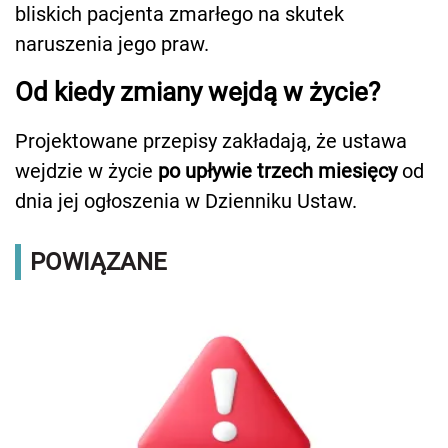
bliskich pacjenta zmarłego na skutek
naruszenia jego praw.
Od kiedy zmiany wejdą w życie?
Projektowane przepisy zakładają, że ustawa
wejdzie w życie
po upływie trzech miesięcy
od
dnia jej ogłoszenia w Dzienniku Ustaw.
POWIĄZANE