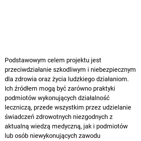
Podstawowym celem projektu jest
przeciwdziałanie szkodliwym i niebezpiecznym
dla zdrowia oraz życia ludzkiego działaniom.
Ich źródłem mogą być zarówno praktyki
podmiotów wykonujących działalność
leczniczą, przede wszystkim przez udzielanie
świadczeń zdrowotnych niezgodnych z
aktualną wiedzą medyczną, jak i podmiotów
lub osób niewykonujących zawodu