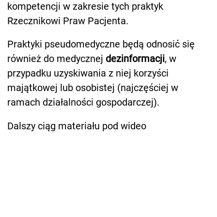
kompetencji w zakresie tych praktyk
Rzecznikowi Praw Pacjenta.
Praktyki pseudomedyczne będą odnosić się
również do medycznej
dezinformacji
, w
przypadku uzyskiwania z niej korzyści
majątkowej lub osobistej (najczęściej w
ramach działalności gospodarczej).
Dalszy ciąg materiału pod wideo