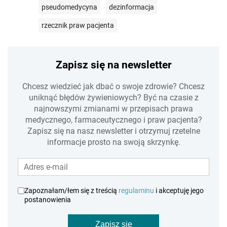
pseudomedycyna
dezinformacja
rzecznik praw pacjenta
Zapisz się na newsletter
Chcesz wiedzieć jak dbać o swoje zdrowie? Chcesz
uniknąć błędów żywieniowych? Być na czasie z
najnowszymi zmianami w przepisach prawa
medycznego, farmaceutycznego i praw pacjenta?
Zapisz się na nasz newsletter i otrzymuj rzetelne
informacje prosto na swoją skrzynkę.
Zapoznałam/łem się z treścią
regulaminu
i akceptuję jego
postanowienia
Zapisz się