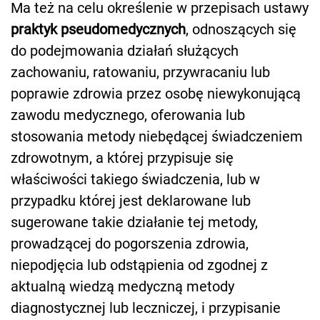
Ma też na celu określenie w przepisach ustawy
praktyk pseudomedycznych
, odnoszących się
do podejmowania działań służących
zachowaniu, ratowaniu, przywracaniu lub
poprawie zdrowia przez osobę niewykonującą
zawodu medycznego, oferowania lub
stosowania metody niebędącej świadczeniem
zdrowotnym, a której przypisuje się
właściwości takiego świadczenia, lub w
przypadku której jest deklarowane lub
sugerowane takie działanie tej metody,
prowadzącej do pogorszenia zdrowia,
niepodjęcia lub odstąpienia od zgodnej z
aktualną wiedzą medyczną metody
diagnostycznej lub leczniczej, i przypisanie