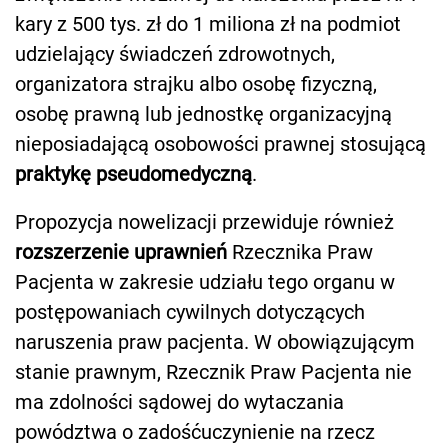
kary z 500 tys. zł do 1 miliona zł na podmiot
udzielający świadczeń zdrowotnych,
organizatora strajku albo osobę fizyczną,
osobę prawną lub jednostkę organizacyjną
nieposiadającą osobowości prawnej stosującą
praktykę pseudomedyczną
.
Propozycja nowelizacji przewiduje również
rozszerzenie uprawnień
Rzecznika Praw
Pacjenta w zakresie udziału tego organu w
postępowaniach cywilnych dotyczących
naruszenia praw pacjenta. W obowiązującym
stanie prawnym, Rzecznik Praw Pacjenta nie
ma zdolności sądowej do wytaczania
powództwa o zadośćuczynienie na rzecz