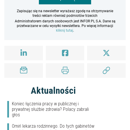
Zapisując się na newsletter wyrażasz zgodę na otrzymywanie
treści reklam również podmiotów trzecich
Administratorem danych osobowych jest INFOR PL S.A. Dane są
przetwarzane w celu wysyłki newslettera. Po więcej informacji
kliknij tutaj
.
Aktualności
Koniec łączenia pracy w publicznej i
prywatnej służbie zdrowia? Polacy zabrali
głos
Omiń lekarza rodzinnego. Do tych gabinetów