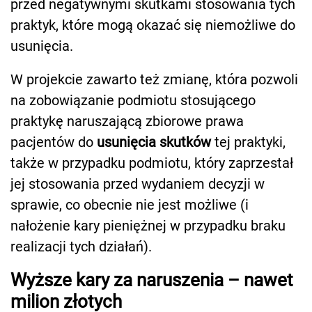
przed negatywnymi skutkami stosowania tych
praktyk, które mogą okazać się niemożliwe do
usunięcia.
W projekcie zawarto też zmianę, która pozwoli
na zobowiązanie podmiotu stosującego
praktykę naruszającą zbiorowe prawa
pacjentów do
usunięcia skutków
tej praktyki,
także w przypadku podmiotu, który zaprzestał
jej stosowania przed wydaniem decyzji w
sprawie, co obecnie nie jest możliwe (i
nałożenie kary pieniężnej w przypadku braku
realizacji tych działań).
Wyższe kary za naruszenia – nawet
milion złotych