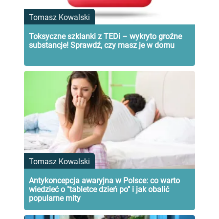
Tomasz Kowalski
Toksyczne szklanki z TEDi – wykryto groźne
substancje! Sprawdź, czy masz je w domu
Tomasz Kowalski
Antykoncepcja awaryjna w Polsce: co warto
wiedzieć o "tabletce dzień po" i jak obalić
popularne mity