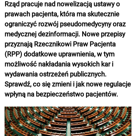
Rząd pracuje nad nowelizacją ustawy o
prawach pacjenta, która ma skutecznie
ograniczyć rozwój pseudomedycyny oraz
medycznej dezinformacji. Nowe przepisy
przyznają Rzecznikowi Praw Pacjenta
(RPP) dodatkowe uprawnienia, w tym
możliwość nakładania wysokich kar i
wydawania ostrzeżeń publicznych.
Sprawdź, co się zmieni i jak nowe regulacje
wpłyną na bezpieczeństwo pacjentów.