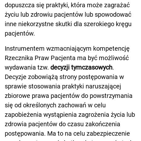
dopuszcza się praktyki, która może zagrażać
życiu lub zdrowiu pacjentów lub spowodować
inne niekorzystne skutki dla szerokiego kręgu
pacjentów.
Instrumentem wzmacniającym kompetencję
Rzecznika Praw Pacjenta ma być możliwość
wydawania tzw.
decyzji tymczasowych
.
Decyzje zobowiążą strony postępowania w
sprawie stosowania praktyki naruszającej
zbiorowe prawa pacjentów do powstrzymania
się od określonych zachowań w celu
zapobieżenia wystąpienia zagrożenia życia lub
zdrowia pacjentów do czasu zakończenia
postępowania. Ma to na celu zabezpieczenie