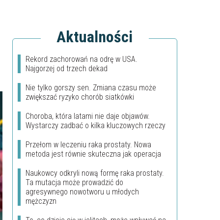
Aktualności
Rekord zachorowań na odrę w USA.
Najgorzej od trzech dekad
Nie tylko gorszy sen. Zmiana czasu może
zwiększać ryzyko chorób siatkówki
Choroba, która latami nie daje objawów.
Wystarczy zadbać o kilka kluczowych rzeczy
Przełom w leczeniu raka prostaty. Nowa
metoda jest równie skuteczna jak operacja
Naukowcy odkryli nową formę raka prostaty.
Ta mutacja może prowadzić do
agresywnego nowotworu u młodych
mężczyzn