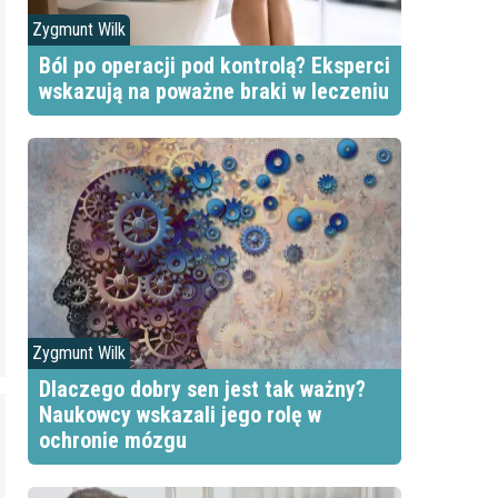
Zygmunt Wilk
Ból po operacji pod kontrolą? Eksperci
wskazują na poważne braki w leczeniu
Zygmunt Wilk
Dlaczego dobry sen jest tak ważny?
Naukowcy wskazali jego rolę w
ochronie mózgu