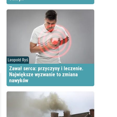
Leopold Ryś
Zawał serca: przyczyny i leczenie.
Największe wyzwanie to zmiana
nawyków