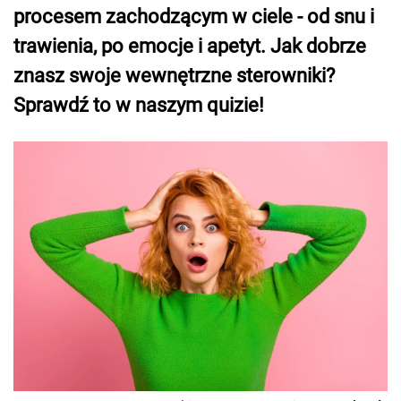
procesem zachodzącym w ciele - od snu i
trawienia, po emocje i apetyt. Jak dobrze
znasz swoje wewnętrzne sterowniki?
Sprawdź to w naszym quizie!