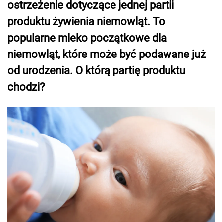
ostrzeżenie dotyczące jednej partii
produktu żywienia niemowląt. To
popularne mleko początkowe dla
niemowląt, które może być podawane już
od urodzenia. O którą partię produktu
chodzi?