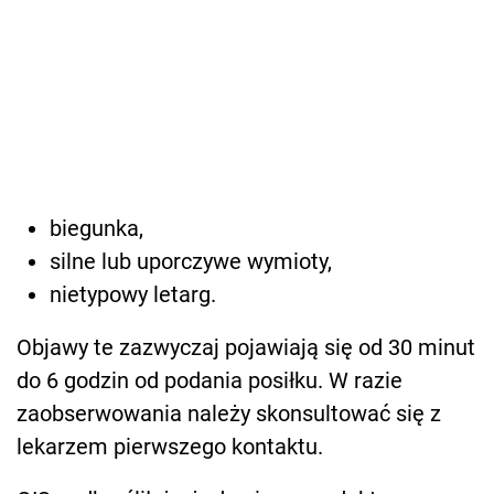
biegunka,
silne lub uporczywe wymioty,
nietypowy letarg.
Objawy te zazwyczaj pojawiają się od 30 minut
do 6 godzin od podania posiłku. W razie
zaobserwowania należy skonsultować się z
lekarzem pierwszego kontaktu.